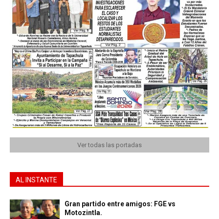
Ver todas las portadas
AL INSTANTE
Gran partido entre amigos: FGE vs
Motozintla.