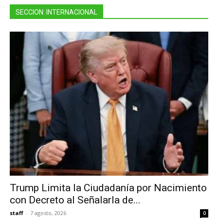
SECCION: INTERNACIONAL
Trump Limita la Ciudadanía por Nacimiento
con Decreto al Señalarla de...
staff
-
7 agosto, 2026
0