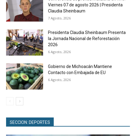
Viernes 07 de agosto 2026 | Presidenta
Claudia Sheinbaum
7 Agosto, 2026
Presidenta Claudia Sheinbaum Presenta
la Jornada Nacional de Reforestación
2026
6 Agosto, 2026
Gobierno de Michoacán Mantiene
Contacto con Embajada de EU
6 Agosto, 2026
SECCION: DEPORTES