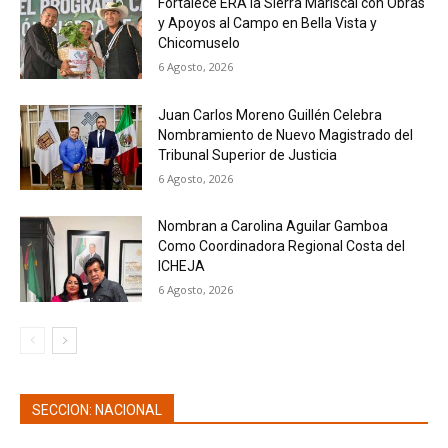
Fortalece ERA la Sierra Mariscal con Obras
y Apoyos al Campo en Bella Vista y
Chicomuselo
6 Agosto, 2026
Juan Carlos Moreno Guillén Celebra
Nombramiento de Nuevo Magistrado del
Tribunal Superior de Justicia
6 Agosto, 2026
Nombran a Carolina Aguilar Gamboa
Como Coordinadora Regional Costa del
ICHEJA
6 Agosto, 2026
SECCION: NACIONAL