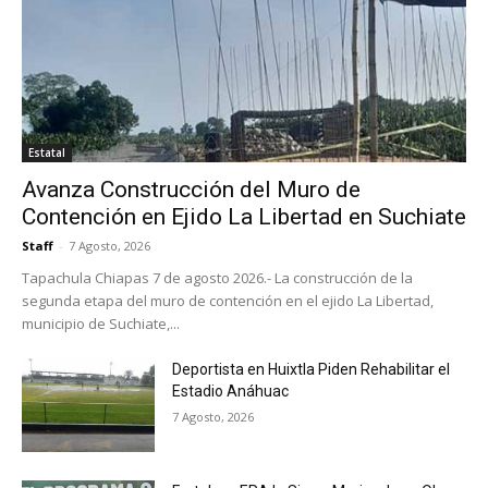
Estatal
Avanza Construcción del Muro de
Contención en Ejido La Libertad en Suchiate
Staff
-
7 Agosto, 2026
Tapachula Chiapas 7 de agosto 2026.- La construcción de la
segunda etapa del muro de contención en el ejido La Libertad,
municipio de Suchiate,...
Deportista en Huixtla Piden Rehabilitar el
Estadio Anáhuac
7 Agosto, 2026