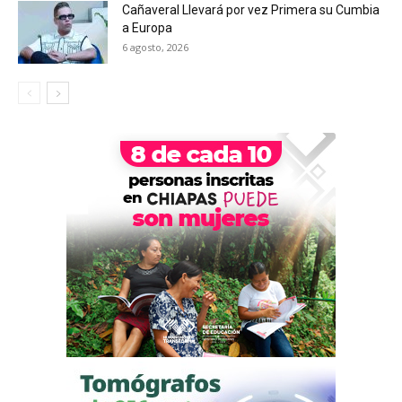
Cañaveral Llevará por vez Primera su Cumbia
a Europa
6 agosto, 2026