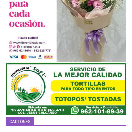
CARTONES