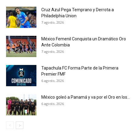
Cruz Azul Pega Temprano y Derrota a
Philadelphia Union
7 agosto, 2026
México Femenil Conquista un Dramático Oro
Ante Colombia
7 agosto, 2026
Tapachula FC Forma Parte de la Primera
Premier FMF
6 agosto, 2026
México goleó a Panamá y va por el Oro en los...
6 agosto, 2026