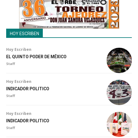
HOY ESCRIBEN
Hoy Escriben
EL QUINTO PODER DE MÉXICO
Staff
Hoy Escriben
INDICADOR POLITICO
Staff
Hoy Escriben
INDICADOR POLITICO
Staff