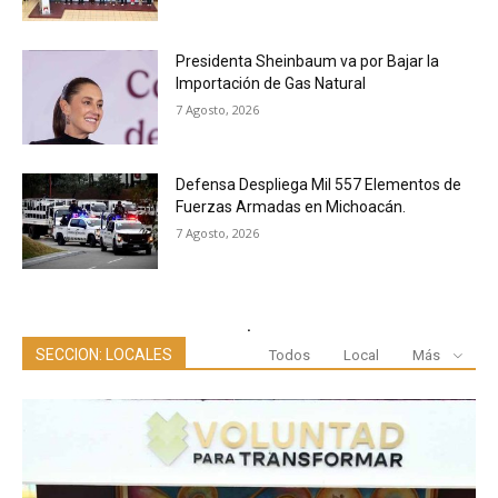
Presidenta Sheinbaum va por Bajar la
Importación de Gas Natural
7 Agosto, 2026
Defensa Despliega Mil 557 Elementos de
Fuerzas Armadas en Michoacán.
7 Agosto, 2026
.
SECCION: LOCALES
Todos
Local
Más