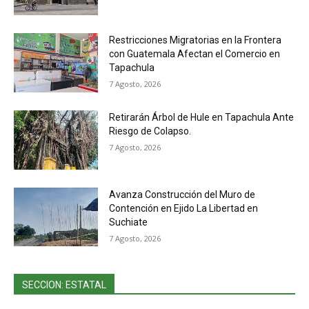
Restricciones Migratorias en la Frontera
con Guatemala Afectan el Comercio en
Tapachula
7 Agosto, 2026
Retirarán Árbol de Hule en Tapachula Ante
Riesgo de Colapso.
7 Agosto, 2026
Avanza Construcción del Muro de
Contención en Ejido La Libertad en
Suchiate
7 Agosto, 2026
SECCION: ESTATAL