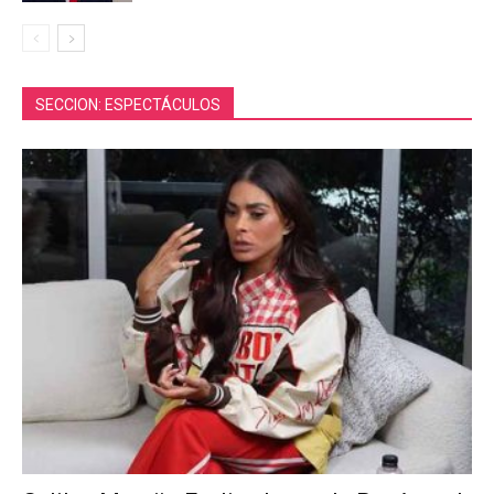
SECCION: ESPECTÁCULOS