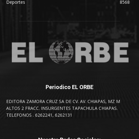
Deportes
8568
Periodico EL ORBE
EDITORA ZAMORA CRUZ SA DE CV. AV. CHIAPAS, MZ M
ALTOS 2 FRACC. INSURGENTES TAPACHULA CHIAPAS.
TELEFONOS . 6262241, 6262131