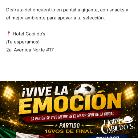
Disfruta del encuentro en pantalla gigante, con snacks y
el mejor ambiente para apoyar a tu selección.
Hotel Cabildo’s
¡Te esperamos!
2a. Avenida Norte #17