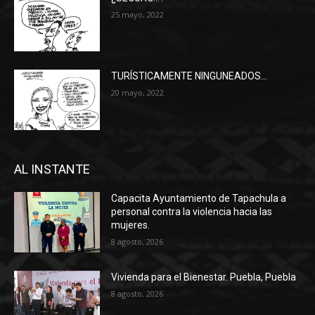
25 mayo, 2022
TURÍSTICAMENTE NINGUNEADOS…
20 mayo, 2022
AL INSTANTE
Capacita Ayuntamiento de Tapachula a
personal contra la violencia hacia las
mujeres.
8 agosto, 2026
Vivienda para el Bienestar. Puebla, Puebla
8 agosto, 2026