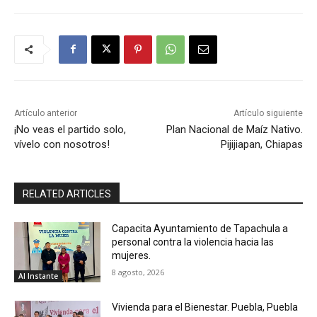
Artículo anterior
Artículo siguiente
¡No veas el partido solo,
Plan Nacional de Maíz Nativo.
vívelo con nosotros!
Pijijiapan, Chiapas
RELATED ARTICLES
Capacita Ayuntamiento de Tapachula a
personal contra la violencia hacia las
mujeres.
8 agosto, 2026
Al Instante
Vivienda para el Bienestar. Puebla, Puebla