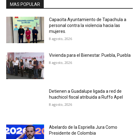
MAS POPULAR
Capacita Ayuntamiento de Tapachula a
personal contra la violencia hacia las
mujeres.
8 agosto, 2026
Vivienda para el Bienestar. Puebla, Puebla
8 agosto, 2026
Detienen a Guadalupe ligada a red de
huachicol fiscal atribuida a Ruffo Apel
8 agosto, 2026
Abelardo de la Espriella Jura Como
Presidente de Colombia