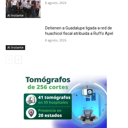
8 agosto, 2026
Al Instante
Detienen a Guadalupe ligada a red de
huachicol fiscal atribuida a Ruffo Apel
8 agosto, 2026
Al Instante