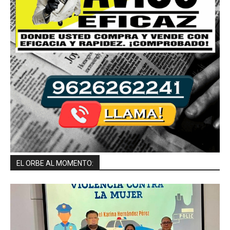
EL ORBE AL MOMENTO: