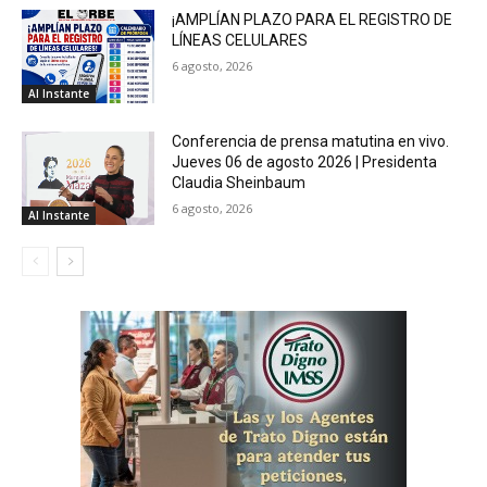
¡AMPLÍAN PLAZO PARA EL REGISTRO DE
LÍNEAS CELULARES
6 agosto, 2026
Al Instante
Conferencia de prensa matutina en vivo.
Jueves 06 de agosto 2026 | Presidenta
Claudia Sheinbaum
6 agosto, 2026
Al Instante