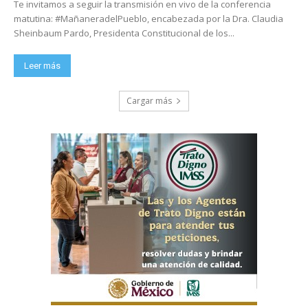
Te invitamos a seguir la transmisión en vivo de la conferencia
matutina: #MañaneradelPueblo, encabezada por la Dra. Claudia
Sheinbaum Pardo, Presidenta Constitucional de los...
Leer más
Cargar más