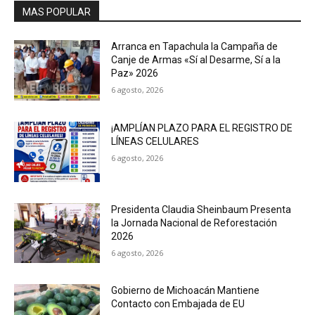
MAS POPULAR
Arranca en Tapachula la Campaña de
Canje de Armas «Sí al Desarme, Sí a la
Paz» 2026
6 agosto, 2026
¡AMPLÍAN PLAZO PARA EL REGISTRO DE
LÍNEAS CELULARES
6 agosto, 2026
Presidenta Claudia Sheinbaum Presenta
la Jornada Nacional de Reforestación
2026
6 agosto, 2026
Gobierno de Michoacán Mantiene
Contacto con Embajada de EU