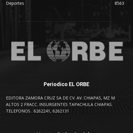
Deportes
8563
Periodico EL ORBE
EDITORA ZAMORA CRUZ SA DE CV. AV. CHIAPAS, MZ M
ALTOS 2 FRACC. INSURGENTES TAPACHULA CHIAPAS.
TELEFONOS . 6262241, 6262131