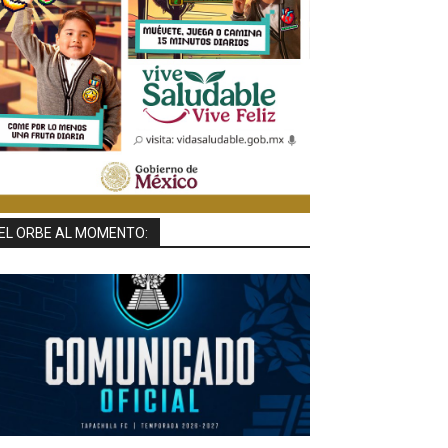
EL ORBE AL MOMENTO: