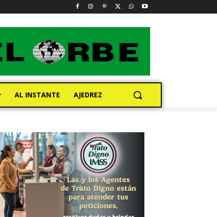
AL INSTANTE
AJEDREZ