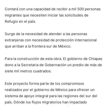
Contará con una capacidad de recibir a mil 500 personas
migrantes que necesiten iniciar las solicitudes de
Refugio en el país.
Surge de la necesidad de atender a las personas
extranjeras con necesidad de protección internacional
que arriban a la frontera sur de México.
Para la construcción de esta obra. El gobierno de Chiapas
dono a la Secretaria de Gobernación un predio de más de
siete mil metros cuadrados.
Este proyecto forma parte de los compromisos
realizados por el gobierno de México para ofrecer un
sistema de apoyo integral para las regiones del sur del
país. Dónde los flujos migratorios han impactado