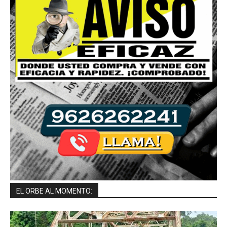
EL ORBE AL MOMENTO: