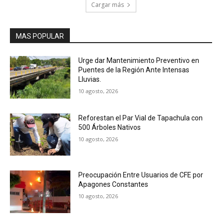
Cargar más
MAS POPULAR
Urge dar Mantenimiento Preventivo en
Puentes de la Región Ante Intensas
Lluvias.
10 agosto, 2026
Reforestan el Par Vial de Tapachula con
500 Árboles Nativos
10 agosto, 2026
Preocupación Entre Usuarios de CFE por
Apagones Constantes
10 agosto, 2026