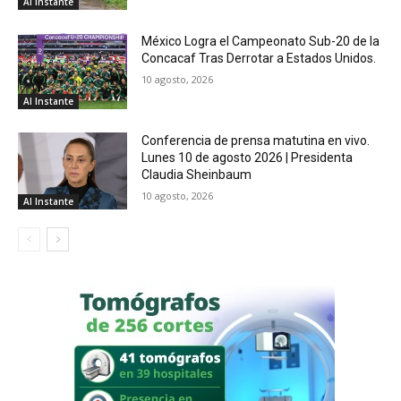
Al Instante
México Logra el Campeonato Sub-20 de la
Concacaf Tras Derrotar a Estados Unidos.
10 agosto, 2026
Al Instante
Conferencia de prensa matutina en vivo.
Lunes 10 de agosto 2026 | Presidenta
Claudia Sheinbaum
10 agosto, 2026
Al Instante