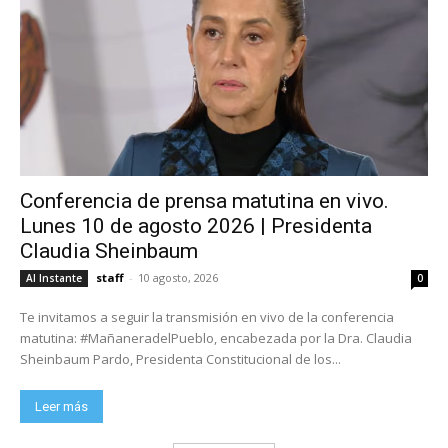
Conferencia de prensa matutina en vivo.
Lunes 10 de agosto 2026 | Presidenta
Claudia Sheinbaum
staff
-
10 agosto, 2026
Al Instante
0
Te invitamos a seguir la transmisión en vivo de la conferencia
matutina: #MañaneradelPueblo, encabezada por la Dra. Claudia
Sheinbaum Pardo, Presidenta Constitucional de los...
Leer más