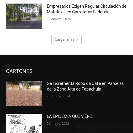
Empresarios Exigen Regular Circulación de
Mototaxis en Carreteras Federales
10 agosto, 2026
Cargar más
CARTONES
Se Incrementa Robo de Café en Parcelas
de la Zona Alta de Tapachula
23 enero, 2024
LA EPIDEMIA QUE VIENE
26 mayo, 2022