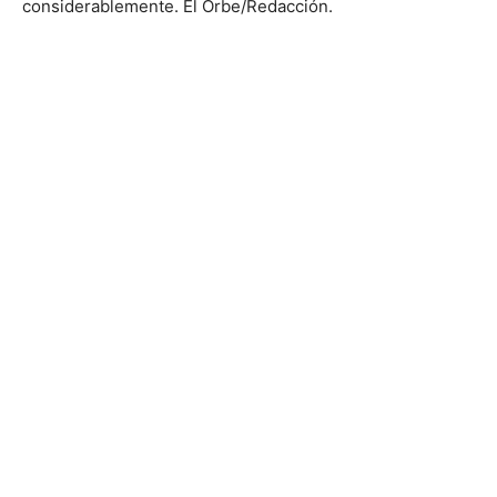
considerablemente. El Orbe/Redacción.