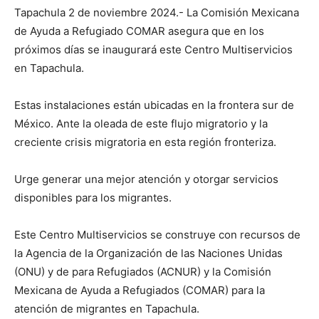
Tapachula 2 de noviembre 2024.- La Comisión Mexicana
de Ayuda a Refugiado COMAR asegura que en los
próximos días se inaugurará este Centro Multiservicios
en Tapachula.
Estas instalaciones están ubicadas en la frontera sur de
México. Ante la oleada de este flujo migratorio y la
creciente crisis migratoria en esta región fronteriza.
Urge generar una mejor atención y otorgar servicios
disponibles para los migrantes.
Este Centro Multiservicios se construye con recursos de
la Agencia de la Organización de las Naciones Unidas
(ONU) y de para Refugiados (ACNUR) y la Comisión
Mexicana de Ayuda a Refugiados (COMAR) para la
atención de migrantes en Tapachula.