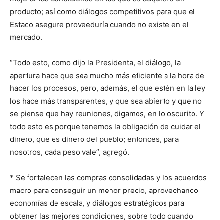
producto; así como diálogos competitivos para que el
Estado asegure proveeduría cuando no existe en el
mercado.
“Todo esto, como dijo la Presidenta, el diálogo, la
apertura hace que sea mucho más eficiente a la hora de
hacer los procesos, pero, además, el que estén en la ley
los hace más transparentes, y que sea abierto y que no
se piense que hay reuniones, digamos, en lo oscurito. Y
todo esto es porque tenemos la obligación de cuidar el
dinero, que es dinero del pueblo; entonces, para
nosotros, cada peso vale”, agregó.
* Se fortalecen las compras consolidadas y los acuerdos
macro para conseguir un menor precio, aprovechando
economías de escala, y diálogos estratégicos para
obtener las mejores condiciones, sobre todo cuando