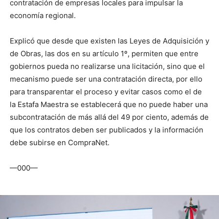
contratación de empresas locales para impulsar la
economía regional.
Explicó que desde que existen las Leyes de Adquisición y
de Obras, las dos en su artículo 1º, permiten que entre
gobiernos pueda no realizarse una licitación, sino que el
mecanismo puede ser una contratación directa, por ello
para transparentar el proceso y evitar casos como el de
la Estafa Maestra se establecerá que no puede haber una
subcontratación de más allá del 49 por ciento, además de
que los contratos deben ser publicados y la información
debe subirse en CompraNet.
—000—