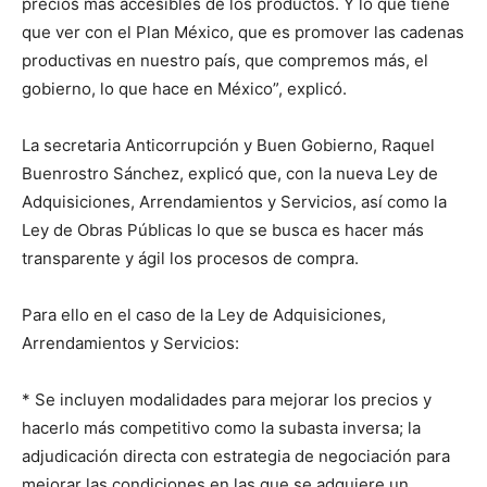
precios más accesibles de los productos. Y lo que tiene
que ver con el Plan México, que es promover las cadenas
productivas en nuestro país, que compremos más, el
gobierno, lo que hace en México”, explicó.
La secretaria Anticorrupción y Buen Gobierno, Raquel
Buenrostro Sánchez, explicó que, con la nueva Ley de
Adquisiciones, Arrendamientos y Servicios, así como la
Ley de Obras Públicas lo que se busca es hacer más
transparente y ágil los procesos de compra.
Para ello en el caso de la Ley de Adquisiciones,
Arrendamientos y Servicios:
* Se incluyen modalidades para mejorar los precios y
hacerlo más competitivo como la subasta inversa; la
adjudicación directa con estrategia de negociación para
mejorar las condiciones en las que se adquiere un