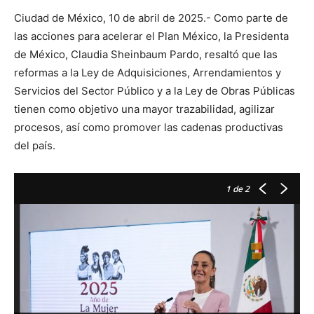
Ciudad de México, 10 de abril de 2025.- Como parte de
las acciones para acelerar el Plan México, la Presidenta
de México, Claudia Sheinbaum Pardo, resaltó que las
reformas a la Ley de Adquisiciones, Arrendamientos y
Servicios del Sector Público y a la Ley de Obras Públicas
tienen como objetivo una mayor trazabilidad, agilizar
procesos, así como promover las cadenas productivas
del país.
1
de 2