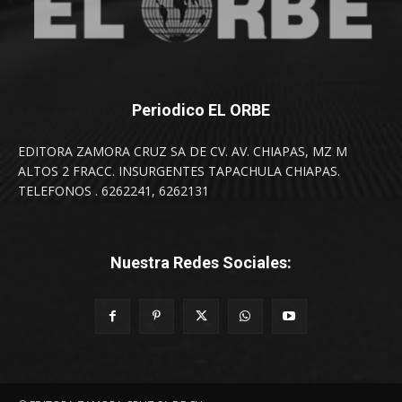
Periodico EL ORBE
EDITORA ZAMORA CRUZ SA DE CV. AV. CHIAPAS, MZ M
ALTOS 2 FRACC. INSURGENTES TAPACHULA CHIAPAS.
TELEFONOS . 6262241, 6262131
Nuestra Redes Sociales: