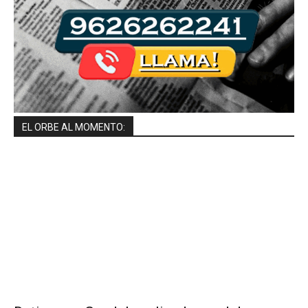
EL ORBE AL MOMENTO: