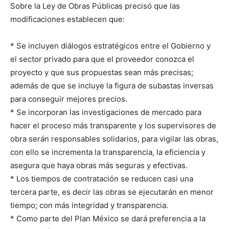
Sobre la Ley de Obras Públicas precisó que las
modificaciones establecen que:
* Se incluyen diálogos estratégicos entre el Gobierno y
el sector privado para que el proveedor conozca el
proyecto y que sus propuestas sean más precisas;
además de que se incluye la figura de subastas inversas
para conseguir mejores precios.
* Se incorporan las investigaciones de mercado para
hacer el proceso más transparente y los supervisores de
obra serán responsables solidarios, para vigilar las obras,
con ello se incrementa la transparencia, la eficiencia y
asegura que haya obras más seguras y efectivas.
* Los tiempos de contratación se reducen casi una
tercera parte, es decir las obras se ejecutarán en menor
tiempo; con más integridad y transparencia.
* Como parte del Plan México se dará preferencia a la