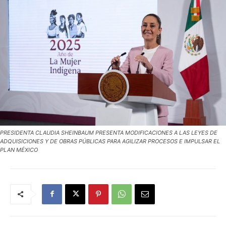
PRESIDENTA CLAUDIA SHEINBAUM PRESENTA MODIFICACIONES A LAS LEYES DE
ADQUISICIONES Y DE OBRAS PÚBLICAS PARA AGILIZAR PROCESOS E IMPULSAR EL
PLAN MÉXICO