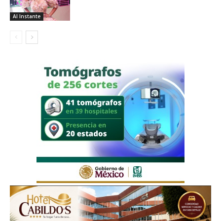
Al Instante