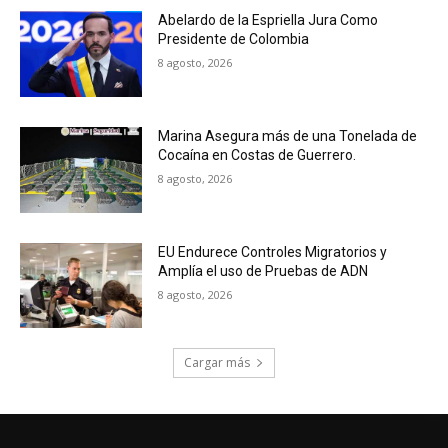
Abelardo de la Espriella Jura Como
Presidente de Colombia
8 agosto, 2026
Marina Asegura más de una Tonelada de
Cocaína en Costas de Guerrero.
8 agosto, 2026
EU Endurece Controles Migratorios y
Amplía el uso de Pruebas de ADN
8 agosto, 2026
Cargar más