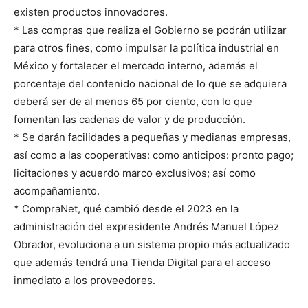
existen productos innovadores.
* Las compras que realiza el Gobierno se podrán utilizar
para otros fines, como impulsar la política industrial en
México y fortalecer el mercado interno, además el
porcentaje del contenido nacional de lo que se adquiera
deberá ser de al menos 65 por ciento, con lo que
fomentan las cadenas de valor y de producción.
* Se darán facilidades a pequeñas y medianas empresas,
así como a las cooperativas: como anticipos: pronto pago;
licitaciones y acuerdo marco exclusivos; así como
acompañamiento.
* CompraNet, qué cambió desde el 2023 en la
administración del expresidente Andrés Manuel López
Obrador, evoluciona a un sistema propio más actualizado
que además tendrá una Tienda Digital para el acceso
inmediato a los proveedores.