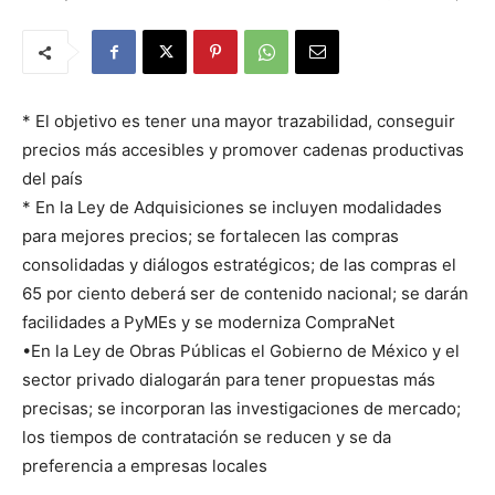
* El objetivo es tener una mayor trazabilidad, conseguir
precios más accesibles y promover cadenas productivas
del país
* En la Ley de Adquisiciones se incluyen modalidades
para mejores precios; se fortalecen las compras
consolidadas y diálogos estratégicos; de las compras el
65 por ciento deberá ser de contenido nacional; se darán
facilidades a PyMEs y se moderniza CompraNet
•En la Ley de Obras Públicas el Gobierno de México y el
sector privado dialogarán para tener propuestas más
precisas; se incorporan las investigaciones de mercado;
los tiempos de contratación se reducen y se da
preferencia a empresas locales