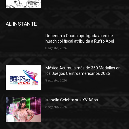
AL INSTANTE
Detienen a Guadalupe ligada a red de
huachicol fiscal atribuida a Ruffo Apel
8 agosto, 2026
México Acumula más de 350 Medallas en
los Juegos Centroamericanos 2026
8 agosto, 2026
Isabella Celebra sus XV Años
8 agosto, 2026