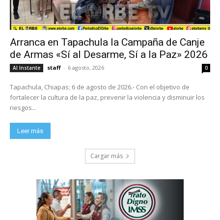
Arranca en Tapachula la Campaña de Canje
de Armas «Sí al Desarme, Sí a la Paz» 2026
staff
-
6 agosto, 2026
Al Instante
0
Tapachula, Chiapas; 6 de agosto de 2026.- Con el objetivo de
fortalecer la cultura de la paz, prevenir la violencia y disminuir los
riesgos...
Leer más
Cargar más