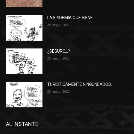
LA EPIDEMIA QUE VIENE
26 mayo, 2022
¿SEGURO…?
25 mayo, 2022
TURÍSTICAMENTE NINGUNEADOS…
20 mayo, 2022
AL INSTANTE