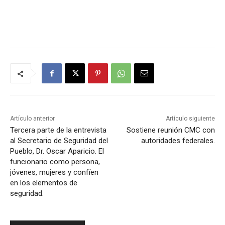
Artículo anterior
Artículo siguiente
Tercera parte de la entrevista
Sostiene reunión CMC con
al Secretario de Seguridad del
autoridades federales.
Pueblo, Dr. Oscar Aparicio. El
funcionario como persona,
jóvenes, mujeres y confíen
en los elementos de
seguridad.