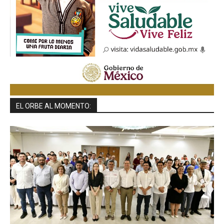
EL ORBE AL MOMENTO: