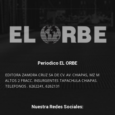
Periodico EL ORBE
EDITORA ZAMORA CRUZ SA DE CV. AV. CHIAPAS, MZ M
ALTOS 2 FRACC. INSURGENTES TAPACHULA CHIAPAS.
TELEFONOS . 6262241, 6262131
Nuestra Redes Sociales: