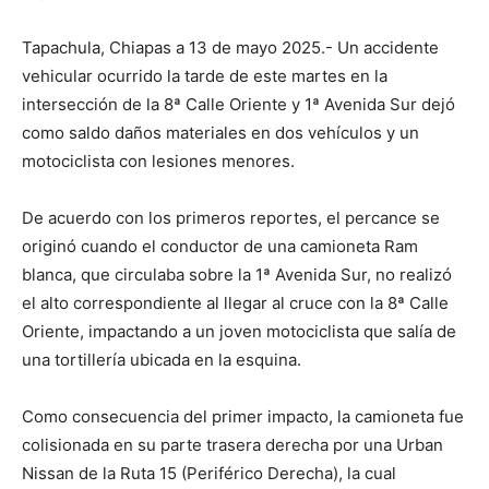
Tapachula, Chiapas a 13 de mayo 2025.- Un accidente
vehicular ocurrido la tarde de este martes en la
intersección de la 8ª Calle Oriente y 1ª Avenida Sur dejó
como saldo daños materiales en dos vehículos y un
motociclista con lesiones menores.
De acuerdo con los primeros reportes, el percance se
originó cuando el conductor de una camioneta Ram
blanca, que circulaba sobre la 1ª Avenida Sur, no realizó
el alto correspondiente al llegar al cruce con la 8ª Calle
Oriente, impactando a un joven motociclista que salía de
una tortillería ubicada en la esquina.
Como consecuencia del primer impacto, la camioneta fue
colisionada en su parte trasera derecha por una Urban
Nissan de la Ruta 15 (Periférico Derecha), la cual