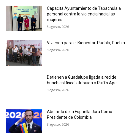
Capacita Ayuntamiento de Tapachula a
personal contra la violencia hacia las
mujeres.
8 agosto, 2026
Vivienda para el Bienestar. Puebla, Puebla
8 agosto, 2026
Detienen a Guadalupe ligada a red de
huachicol fiscal atribuida a Ruffo Apel
8 agosto, 2026
Abelardo de la Espriella Jura Como
Presidente de Colombia
8 agosto, 2026