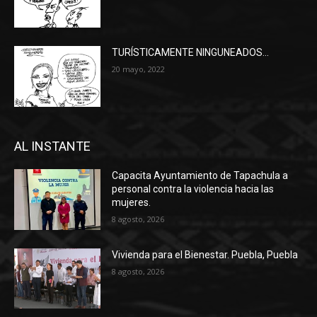
TURÍSTICAMENTE NINGUNEADOS…
20 mayo, 2022
AL INSTANTE
Capacita Ayuntamiento de Tapachula a
personal contra la violencia hacia las
mujeres.
8 agosto, 2026
Vivienda para el Bienestar. Puebla, Puebla
8 agosto, 2026