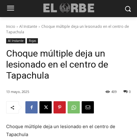
Inicio
Al Instante
Choque múltiple deja un lesionado en el centro de
Tapachula
Al Instante
Rojas
Choque múltiple deja un
lesionado en el centro de
Tapachula
13 mayo, 2025
409
0
Choque múltiple deja un lesionado en el centro de
Tapachula