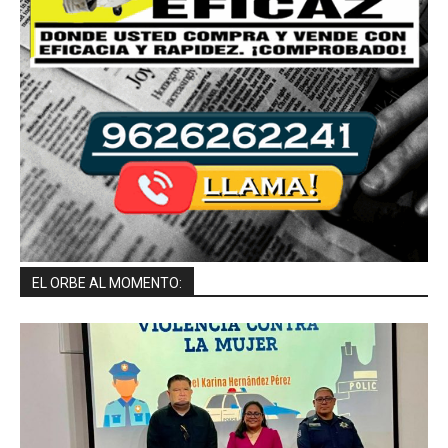
EL ORBE AL MOMENTO: