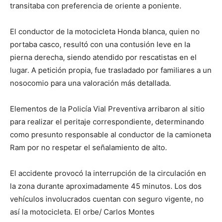
transitaba con preferencia de oriente a poniente.
El conductor de la motocicleta Honda blanca, quien no
portaba casco, resultó con una contusión leve en la
pierna derecha, siendo atendido por rescatistas en el
lugar. A petición propia, fue trasladado por familiares a un
nosocomio para una valoración más detallada.
Elementos de la Policía Vial Preventiva arribaron al sitio
para realizar el peritaje correspondiente, determinando
como presunto responsable al conductor de la camioneta
Ram por no respetar el señalamiento de alto.
El accidente provocó la interrupción de la circulación en
la zona durante aproximadamente 45 minutos. Los dos
vehículos involucrados cuentan con seguro vigente, no
así la motocicleta. El orbe/ Carlos Montes