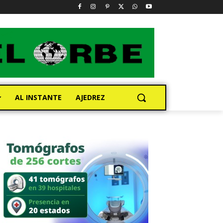
AL INSTANTE
AJEDREZ