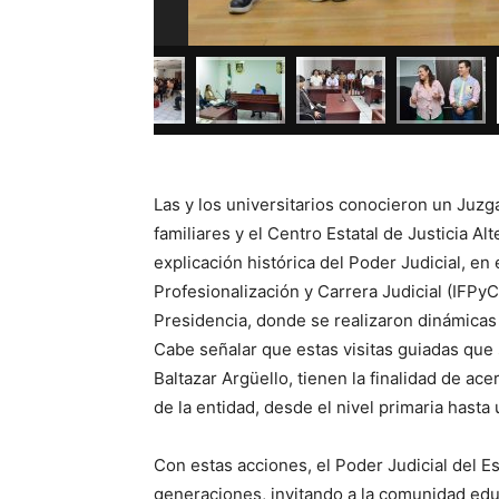
Las y los universitarios conocieron un Juzg
familiares y el Centro Estatal de Justicia A
explicación histórica del Poder Judicial, en
Profesionalización y Carrera Judicial (IFPyC
Presidencia, donde se realizaron dinámicas 
Cabe señalar que estas visitas guiadas que 
Baltazar Argüello, tienen la finalidad de acer
de la entidad, desde el nivel primaria hasta
Con estas acciones, el Poder Judicial del E
generaciones, invitando a la comunidad edu