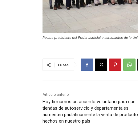
Recibe presidente del Poder Judicial a estudiantes de la Un
Cuota
Artículo anterior
Hoy firmamos un acuerdo voluntario para que
tiendas de autoservicio y departamentales
aumenten paulatinamente la venta de product
hechos en nuestro país