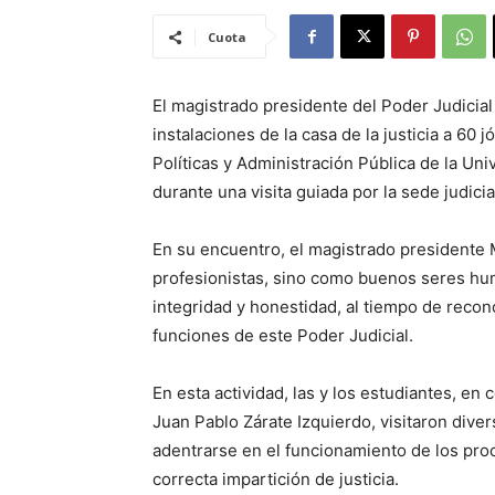
Cuota
El magistrado presidente del Poder Judicial
instalaciones de la casa de la justicia a 60 
Políticas y Administración Pública de la Un
durante una visita guiada por la sede judicia
En su encuentro, el magistrado presidente 
profesionistas, sino como buenos seres hum
integridad y honestidad, al tiempo de recon
funciones de este Poder Judicial.
En esta actividad, las y los estudiantes, en
Juan Pablo Zárate Izquierdo, visitaron divers
adentrarse en el funcionamiento de los proc
correcta impartición de justicia.