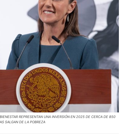
BIENESTAR REPRESENTAN UNA INVERSIÓN EN 2025 DE CERCA DE 850
NAS SALGAN DE LA POBREZA