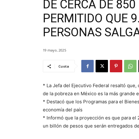
DE CERCA DE 850
PERMITIDO QUE 9
PERSONAS SALGA
19 mayo, 2025
Cuota
* La Jefa del Ejecutivo Federal resaltó que
de la pobreza en México es la más grande e
* Destacó que los Programas para el Bienest
economía del país
* Informó que la proyección es que para el 
un billón de pesos que serán entregados de