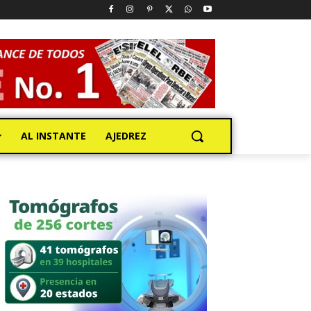
AL INSTANTE
AJEDREZ