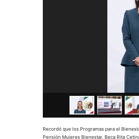
Recordó que los Programas para el Bienest
Pensión Mujeres Bienestar, Beca Rita Cetin