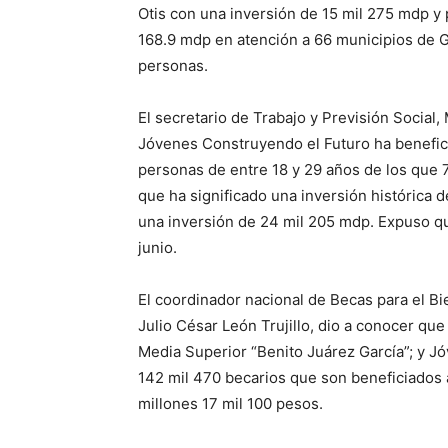
Otis con una inversión de 15 mil 275 mdp y 
168.9 mdp en atención a 66 municipios de G
personas.
El secretario de Trabajo y Previsión Social
Jóvenes Construyendo el Futuro ha benefici
personas de entre 18 y 29 años de los que 
que ha significado una inversión histórica 
una inversión de 24 mil 205 mdp. Expuso qu
junio.
El coordinador nacional de Becas para el Bi
Julio César León Trujillo, dio a conocer que
Media Superior “Benito Juárez García”; y J
142 mil 470 becarios que son beneficiados 
millones 17 mil 100 pesos.