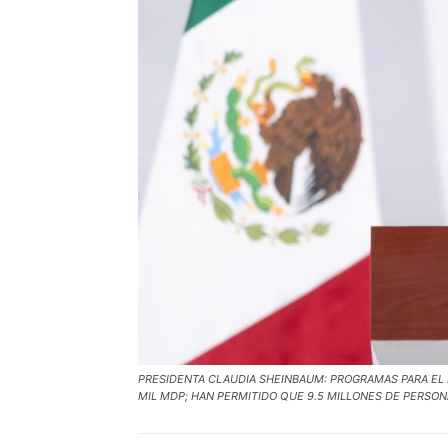
PRESIDENTA CLAUDIA SHEINBAUM: PROGRAMAS PARA EL 
MIL MDP; HAN PERMITIDO QUE 9.5 MILLONES DE PERSO