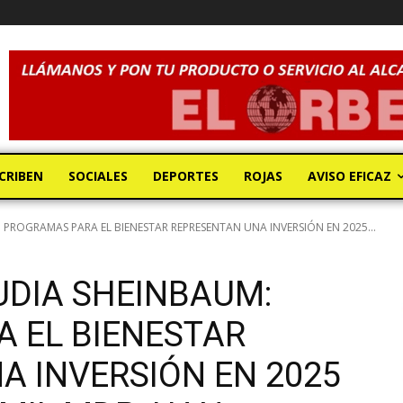
CRIBEN
SOCIALES
DEPORTES
ROJAS
AVISO EFICAZ
 PROGRAMAS PARA EL BIENESTAR REPRESENTAN UNA INVERSIÓN EN 2025...
UDIA SHEINBAUM:
 EL BIENESTAR
A INVERSIÓN EN 2025