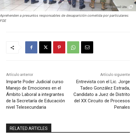
Aprehenden a presuntos responsables de desaparición cometida por particulares:
FGE
Artículo anterior
Artículo siguiente
Imparte Poder Judicial curso
Entrevista con el Lic. Jorge
Manejo de Emociones en el
Tadeo González Estrada,
Ámbito Laboral a integrantes
Candidato a Juez de Distrito
de la Secretaría de Educación
del XX Circuito de Procesos
nivel Telesecundaria
Penales
RELATED ARTICLES