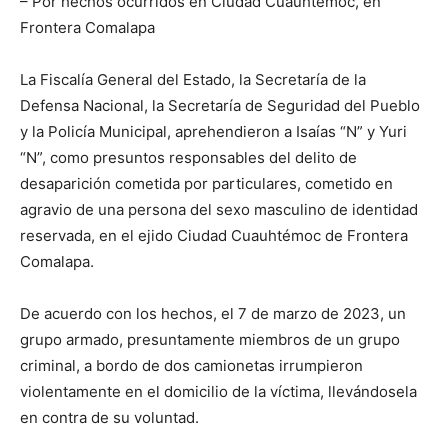
– Por hechos ocurridos en Ciudad Cuauhtémoc, en
Frontera Comalapa
La Fiscalía General del Estado, la Secretaría de la
Defensa Nacional, la Secretaría de Seguridad del Pueblo
y la Policía Municipal, aprehendieron a Isaías “N” y Yuri
“N”, como presuntos responsables del delito de
desaparición cometida por particulares, cometido en
agravio de una persona del sexo masculino de identidad
reservada, en el ejido Ciudad Cuauhtémoc de Frontera
Comalapa.
De acuerdo con los hechos, el 7 de marzo de 2023, un
grupo armado, presuntamente miembros de un grupo
criminal, a bordo de dos camionetas irrumpieron
violentamente en el domicilio de la víctima, llevándosela
en contra de su voluntad.