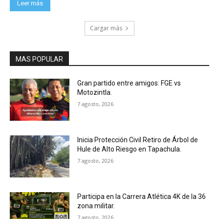
Leer más
Cargar más
MAS POPULAR
Gran partido entre amigos: FGE vs
Motozintla.
7 agosto, 2026
Inicia Protección Civil Retiro de Árbol de
Hule de Alto Riesgo en Tapachula.
7 agosto, 2026
Participa en la Carrera Atlética 4K de la 36
zona militar.
7 agosto, 2026