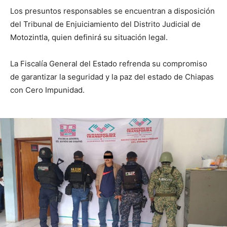
Los presuntos responsables se encuentran a disposición
del Tribunal de Enjuiciamiento del Distrito Judicial de
Motozintla, quien definirá su situación legal.
La Fiscalía General del Estado refrenda su compromiso
de garantizar la seguridad y la paz del estado de Chiapas
con Cero Impunidad.