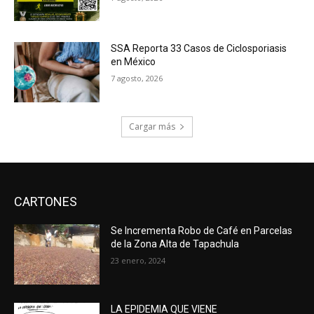
SSA Reporta 33 Casos de Ciclosporiasis
en México
7 agosto, 2026
Cargar más
CARTONES
Se Incrementa Robo de Café en Parcelas
de la Zona Alta de Tapachula
23 enero, 2024
LA EPIDEMIA QUE VIENE