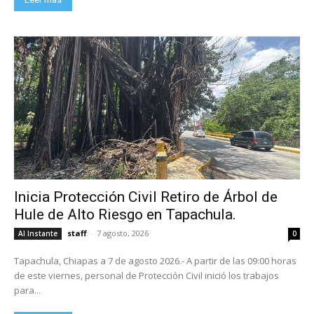
Inicia Protección Civil Retiro de Árbol de
Hule de Alto Riesgo en Tapachula.
staff
-
7 agosto, 2026
Al Instante
0
Tapachula, Chiapas a 7 de agosto 2026.- A partir de las 09:00 horas
de este viernes, personal de Protección Civil inició los trabajos
para...