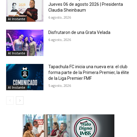
Jueves 06 de agosto 2026 | Presidenta
Claudia Sheinbaum
6 agosto, 2026
Al Instante
Disfrutaron de una Grata Velada
6 agosto, 2026
Al Instante
Tapachula FC inicia una nueva era: el club
forma parte de la Primera Premier, la élite
de la Liga Premier FMF
5 agosto, 2026
Al Instante