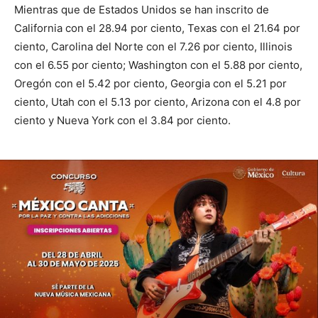
Mientras que de Estados Unidos se han inscrito de
California con el 28.94 por ciento, Texas con el 21.64 por
ciento, Carolina del Norte con el 7.26 por ciento, Illinois
con el 6.55 por ciento; Washington con el 5.88 por ciento,
Oregón con el 5.42 por ciento, Georgia con el 5.21 por
ciento, Utah con el 5.13 por ciento, Arizona con el 4.8 por
ciento y Nueva York con el 3.84 por ciento.