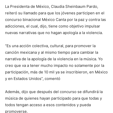
La Presidenta de México, Claudia Sheinbaum Pardo,
reiteró su llamado para que los jóvenes participen en el
concurso binacional México Canta por la paz y contra las
adicciones, el cual, dijo, tiene como objetivo impulsar
nuevas narrativas que no hagan apología a la violencia.
“Es una acción colectiva, cultural, para promover la
canción mexicana y al mismo tiempo para cambiar la
narrativa de la apología de la violencia en la música. Yo
creo que va a tener mucho impacto no solamente por la
participación, más de 10 mil ya se inscribieron, en México
y en Estados Unidos”, comentó
Además, dijo que después del concurso se difundirá la
música de quienes hayan participado para que todas y
todos tengan acceso a esos contenidos y pueda
promoverse.