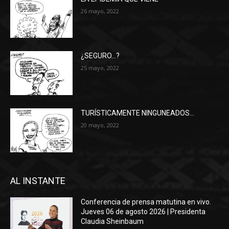
26 mayo, 2022
¿SEGURO…?
25 mayo, 2022
TURÍSTICAMENTE NINGUNEADOS…
20 mayo, 2022
AL INSTANTE
Conferencia de prensa matutina en vivo.
Jueves 06 de agosto 2026 | Presidenta
Claudia Sheinbaum