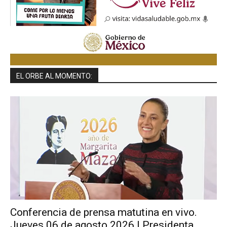
EL ORBE AL MOMENTO:
Conferencia de prensa matutina en vivo.
Jueves 06 de agosto 2026 | Presidenta