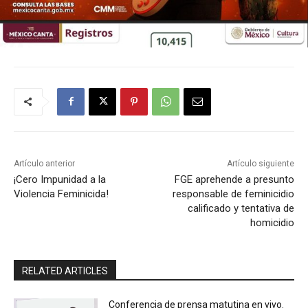
Artículo anterior
Artículo siguiente
¡Cero Impunidad a la
FGE aprehende a presunto
Violencia Feminicida!
responsable de feminicidio
calificado y tentativa de
homicidio
RELATED ARTICLES
Conferencia de prensa matutina en vivo.