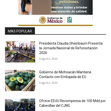
MAS POPULAR
Presidenta Claudia Sheinbaum Presenta
la Jornada Nacional de Reforestación
2026
6 agosto, 2026
Gobierno de Michoacán Mantiene
Contacto con Embajada de EU
6 agosto, 2026
Ofrece EEUU Recompensa de 100 Mdd por
Cabecillas del CJNG