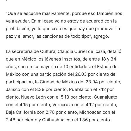
“Que se escuche masivamente, porque eso también nos
va a ayudar. En mi caso yo no estoy de acuerdo con la
prohibición, yo lo que creo es que hay que promover la
paz y el amor, las canciones de todo tipo”, agregó.
La secretaria de Cultura, Claudia Curiel de Icaza, detalló
que en México los jóvenes inscritos, de entre 18 y 34
años, son en su mayoría de 10 entidades: el Estado de
México con una participación del 26.03 por ciento de
participación, la Ciudad de México del 23.94 por ciento,
Jalisco con el 8.39 por ciento, Puebla con el 7.12 por
ciento, Nuevo León con el 5.13 por ciento, Guanajuato
con el 4.15 por ciento; Veracruz con el 4.12 por ciento,
Baja California con 2.78 por ciento, Michoacán con el
2.48 por ciento y Chihuahua con el 1.36 por ciento.