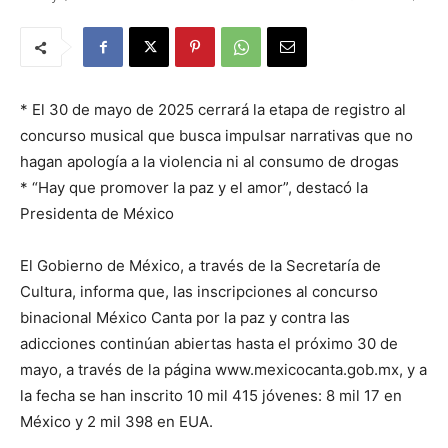
* El 30 de mayo de 2025 cerrará la etapa de registro al
concurso musical que busca impulsar narrativas que no
hagan apología a la violencia ni al consumo de drogas
* “Hay que promover la paz y el amor”, destacó la
Presidenta de México
El Gobierno de México, a través de la Secretaría de
Cultura, informa que, las inscripciones al concurso
binacional México Canta por la paz y contra las
adicciones continúan abiertas hasta el próximo 30 de
mayo, a través de la página www.mexicocanta.gob.mx, y a
la fecha se han inscrito 10 mil 415 jóvenes: 8 mil 17 en
México y 2 mil 398 en EUA.