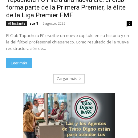
forma parte de la Primera Premier, la élite
de la Liga Premier FMF
staff
-
5 agosto, 2026
Al Instante
0
El Club Tapachula FC escribe un nuevo capítulo en su historia y en
la del fútbol profesional chiapaneco. Como resultado de la nueva
reestructuración de...
Leer más
Cargar más