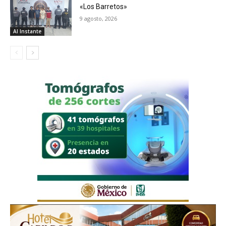
«Los Barretos»
9 agosto, 2026
Al Instante