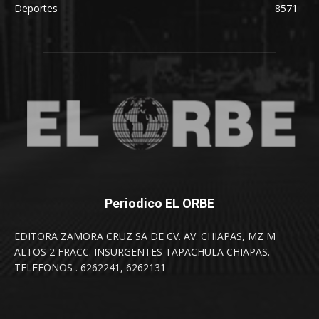
Deportes
8571
Periodico EL ORBE
EDITORA ZAMORA CRUZ SA DE CV. AV. CHIAPAS, MZ M
ALTOS 2 FRACC. INSURGENTES TAPACHULA CHIAPAS.
TELEFONOS . 6262241, 6262131