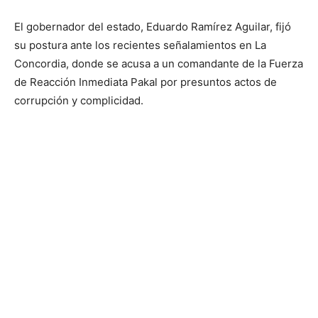
El gobernador del estado, Eduardo Ramírez Aguilar, fijó
su postura ante los recientes señalamientos en La
Concordia, donde se acusa a un comandante de la Fuerza
de Reacción Inmediata Pakal por presuntos actos de
corrupción y complicidad.