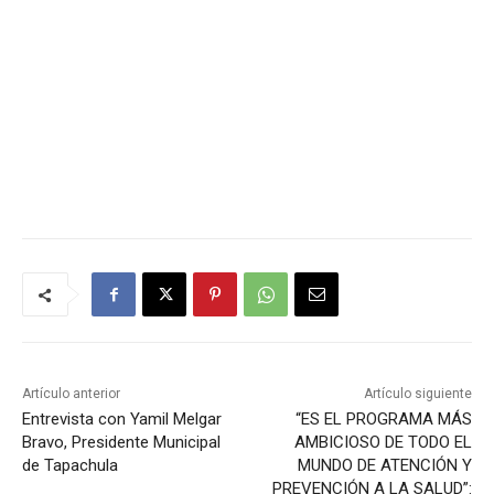
Artículo anterior
Artículo siguiente
Entrevista con Yamil Melgar
“ES EL PROGRAMA MÁS
Bravo, Presidente Municipal
AMBICIOSO DE TODO EL
de Tapachula
MUNDO DE ATENCIÓN Y
PREVENCIÓN A LA SALUD”: