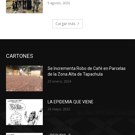
9 agosto, 2026
Cargar más
CARTONES
Se Incrementa Robo de Café en Parcelas
de la Zona Alta de Tapachula
23 enero, 2024
LA EPIDEMIA QUE VIENE
26 mayo, 2022