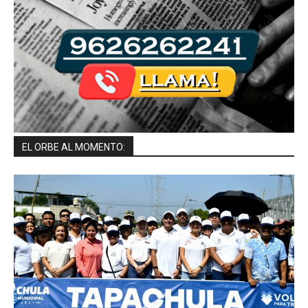
EL ORBE AL MOMENTO: