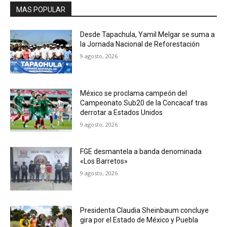
MAS POPULAR
Desde Tapachula, Yamil Melgar se suma a
la Jornada Nacional de Reforestación
9 agosto, 2026
México se proclama campeón del
Campeonato Sub20 de la Concacaf tras
derrotar a Estados Unidos
9 agosto, 2026
FGE desmantela a banda denominada
«Los Barretos»
9 agosto, 2026
Presidenta Claudia Sheinbaum concluye
gira por el Estado de México y Puebla