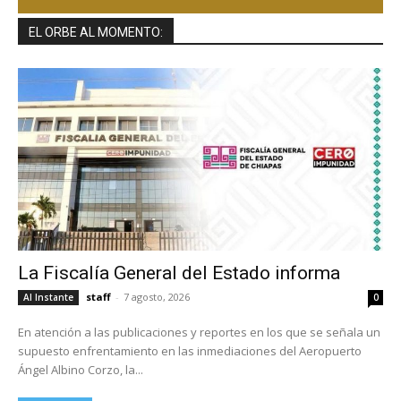
EL ORBE AL MOMENTO:
La Fiscalía General del Estado informa
staff
-
7 agosto, 2026
Al Instante
0
En atención a las publicaciones y reportes en los que se señala un
supuesto enfrentamiento en las inmediaciones del Aeropuerto
Ángel Albino Corzo, la...