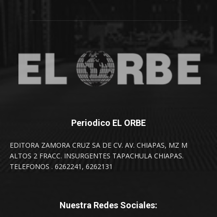
Periodico EL ORBE
EDITORA ZAMORA CRUZ SA DE CV. AV. CHIAPAS, MZ M
ALTOS 2 FRACC. INSURGENTES TAPACHULA CHIAPAS.
TELEFONOS . 6262241, 6262131
Nuestra Redes Sociales: