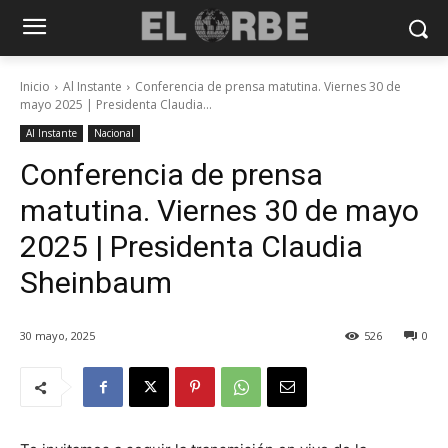
Inicio
Al Instante
Conferencia de prensa matutina. Viernes 30 de
mayo 2025 | Presidenta Claudia...
Al Instante
Nacional
Conferencia de prensa
matutina. Viernes 30 de mayo
2025 | Presidenta Claudia
Sheinbaum
30 mayo, 2025
526
0