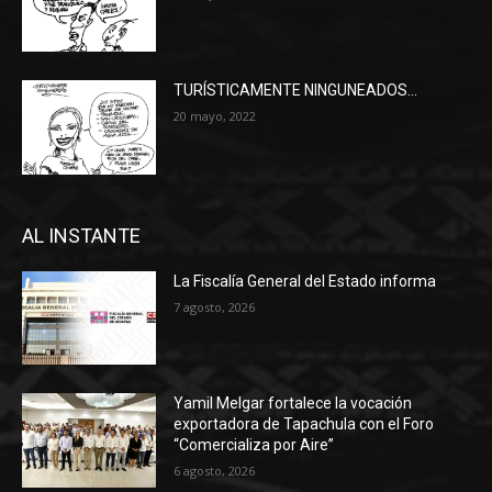
TURÍSTICAMENTE NINGUNEADOS…
20 mayo, 2022
AL INSTANTE
La Fiscalía General del Estado informa
7 agosto, 2026
Yamil Melgar fortalece la vocación
exportadora de Tapachula con el Foro
“Comercializa por Aire”
6 agosto, 2026