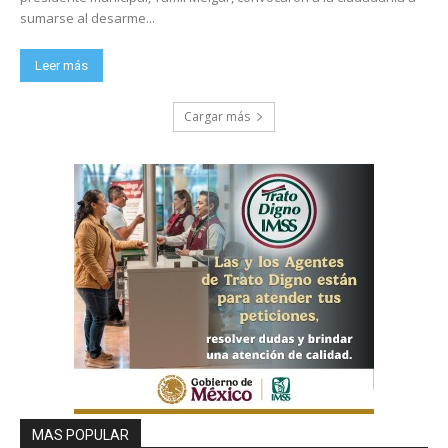
sumarse al desarme...
Leer más
Cargar más
MAS POPULAR