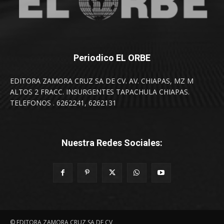
Periodico EL ORBE
EDITORA ZAMORA CRUZ SA DE CV. AV. CHIAPAS, MZ M
ALTOS 2 FRACC. INSURGENTES TAPACHULA CHIAPAS.
TELEFONOS . 6262241, 6262131
Nuestra Redes Sociales:
© EDITORA ZAMORA CRUZ SA DE CV