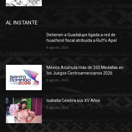
AL INSTANTE
Detienen a Guadalupe ligada a red de
huachicol fiscal atribuida a Ruffo Apel
8 agosto, 2026
México Acumula más de 350 Medallas en
los Juegos Centroamericanos 2026
8 agosto, 2026
Isabella Celebra sus XV Años
8 agosto, 2026