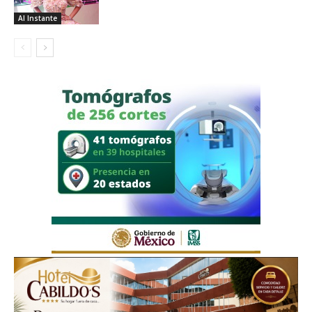
Al Instante