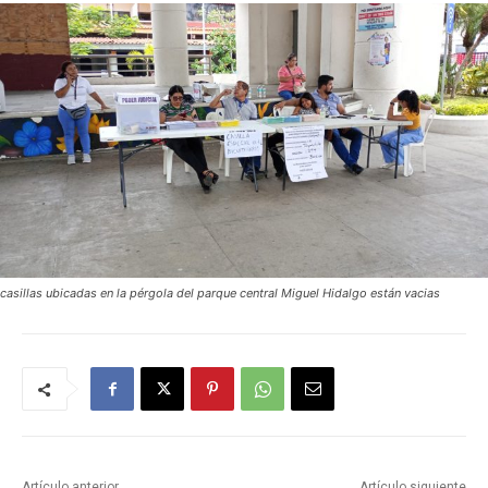
casillas ubicadas en la pérgola del parque central Miguel Hidalgo están vacias
Artículo anterior
Artículo siguiente