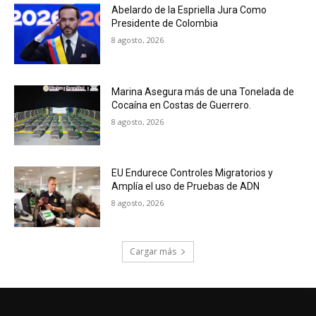
Abelardo de la Espriella Jura Como
Presidente de Colombia
8 agosto, 2026
Marina Asegura más de una Tonelada de
Cocaína en Costas de Guerrero.
8 agosto, 2026
EU Endurece Controles Migratorios y
Amplía el uso de Pruebas de ADN
8 agosto, 2026
Cargar más