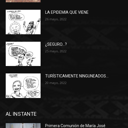
LA EPIDEMIA QUE VIENE
26 mayo, 2022
¿SEGURO…?
25 mayo, 2022
TURÍSTICAMENTE NINGUNEADOS…
20 mayo, 2022
AL INSTANTE
Primera Comunión de María José