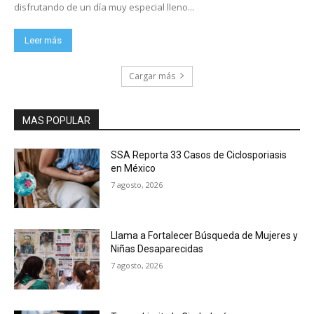
disfrutando de un día muy especial lleno...
Leer más
Cargar más
MAS POPULAR
SSA Reporta 33 Casos de Ciclosporiasis
en México
7 agosto, 2026
Llama a Fortalecer Búsqueda de Mujeres y
Niñas Desaparecidas
7 agosto, 2026