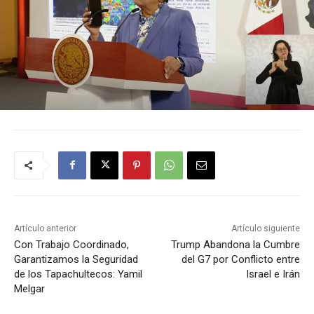
Artículo anterior
Artículo siguiente
Con Trabajo Coordinado,
Trump Abandona la Cumbre
Garantizamos la Seguridad
del G7 por Conflicto entre
de los Tapachultecos: Yamil
Israel e Irán
Melgar