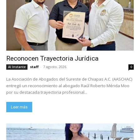
Reconocen Trayectoria Jurídica
staff
-
7 agosto, 2026
Al Instante
0
La Asociación de Abogados del Sureste de Chiapas A.C. (AASCHAC)
entregó un reconocimiento al abogado Raúl Roberto Mérida Moo
por su destacada trayectoria profesional...
Leer más