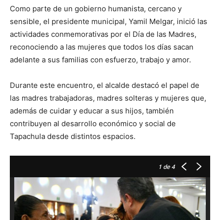
Como parte de un gobierno humanista, cercano y
sensible, el presidente municipal, Yamil Melgar, inició las
actividades conmemorativas por el Día de las Madres,
reconociendo a las mujeres que todos los días sacan
adelante a sus familias con esfuerzo, trabajo y amor.
Durante este encuentro, el alcalde destacó el papel de
las madres trabajadoras, madres solteras y mujeres que,
además de cuidar y educar a sus hijos, también
contribuyen al desarrollo económico y social de
Tapachula desde distintos espacios.
1
de 4