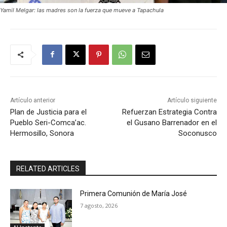
Yamil Melgar: las madres son la fuerza que mueve a Tapachula
Artículo anterior
Artículo siguiente
Plan de Justicia para el
Refuerzan Estrategia Contra
Pueblo Seri-Comca’ac.
el Gusano Barrenador en el
Hermosillo, Sonora
Soconusco
RELATED ARTICLES
Primera Comunión de María José
7 agosto, 2026