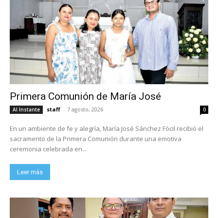
Primera Comunión de María José
staff
-
7 agosto, 2026
Al Instante
0
En un ambiente de fe y alegría, María José Sánchez Fócil recibió el
sacramento de la Primera Comunión durante una emotiva
ceremonia celebrada en...
Leer más