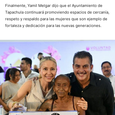
Finalmente, Yamil Melgar dijo que el Ayuntamiento de
Tapachula continuará promoviendo espacios de cercanía,
respeto y respaldo para las mujeres que son ejemplo de
fortaleza y dedicación para las nuevas generaciones.