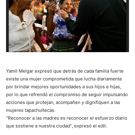
Yamil Melgar expresó que detrás de cada familia fuerte
existe una mujer comprometida que lucha diariamente
por brindar mejores oportunidades a sus hijos e hijas,
por lo que refrendó el compromiso de seguir impulsando
acciones que protejan, acompañen y dignifiquen a las
mujeres tapachultecas.
“Reconocer a las madres es reconocer el esfuerzo diario
que sostiene a nuestra ciudad”, expresó el edil.