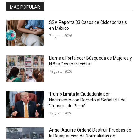
MAS POPULAR
SSA Reporta 33 Casos de Ciclosporiasis
en México
7 agosto, 2026
Llama a Fortalecer Búsqueda de Mujeres y
Niñas Desaparecidas
7 agosto, 2026
Trump Limita la Ciudadanía por
Nacimiento con Decreto al Señalarla de
“Turismo de Parto”
7 agosto, 2026
Ángel Aguirre Ordenó Destruir Pruebas de
la Desaparición de Normalistas de