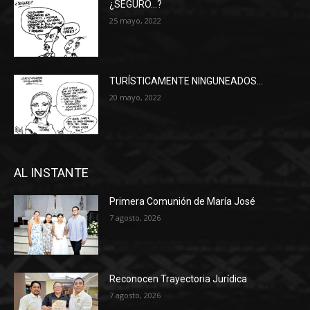
¿SEGURO…?
25 mayo, 2022
TURÍSTICAMENTE NINGUNEADOS…
20 mayo, 2022
AL INSTANTE
Primera Comunión de María José
7 agosto, 2026
Reconocen Trayectoria Jurídica
7 agosto, 2026