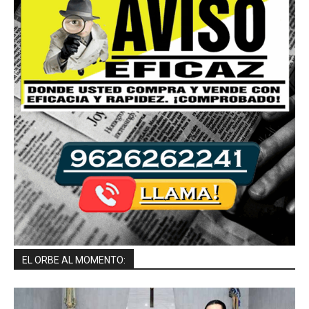
EL ORBE AL MOMENTO: