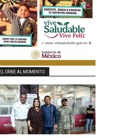
EL ORBE AL MOMENTO: