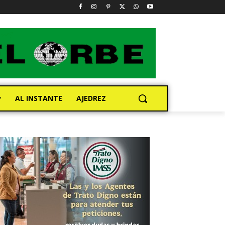
AL INSTANTE
AJEDREZ