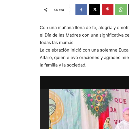
Cuota
Con una mañana llena de fe, alegría y emoti
el Día de las Madres con una significativa 
todas las mamás.
La celebración inició con una solemne Eucar
Alfaro, quien elevó oraciones y agradecimie
la familia y la sociedad.