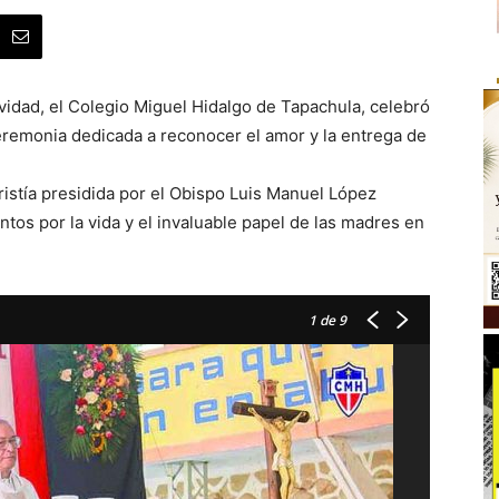
vidad, el Colegio Miguel Hidalgo de Tapachula, celebró
ceremonia dedicada a reconocer el amor y la entrega de
istía presidida por el Obispo Luis Manuel López
ntos por la vida y el invaluable papel de las madres en
1
de 9