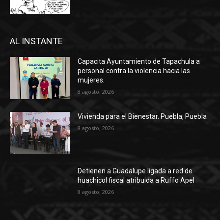
AL INSTANTE
Capacita Ayuntamiento de Tapachula a
personal contra la violencia hacia las
mujeres.
8 agosto, 2026
Vivienda para el Bienestar. Puebla, Puebla
8 agosto, 2026
Detienen a Guadalupe ligada a red de
huachicol fiscal atribuida a Ruffo Apel
8 agosto, 2026