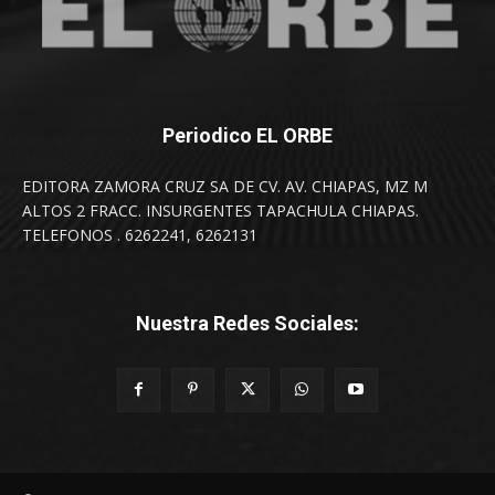
Periodico EL ORBE
EDITORA ZAMORA CRUZ SA DE CV. AV. CHIAPAS, MZ M
ALTOS 2 FRACC. INSURGENTES TAPACHULA CHIAPAS.
TELEFONOS . 6262241, 6262131
Nuestra Redes Sociales: