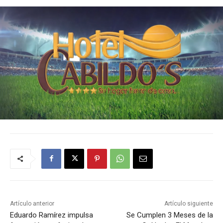
Artículo anterior
Artículo siguiente
Eduardo Ramírez impulsa
Se Cumplen 3 Meses de la