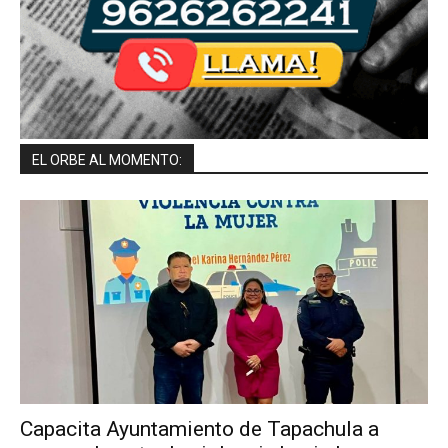
EL ORBE AL MOMENTO:
Capacita Ayuntamiento de Tapachula a