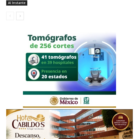
Al Instante