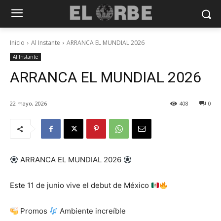
Inicio
Al Instante
ARRANCA EL MUNDIAL 2026
Al Instante
ARRANCA EL MUNDIAL 2026
22 mayo, 2026
408
0
ARRANCA EL MUNDIAL 2026
Este 11 de junio vive el debut de México
Promos
Ambiente increíble