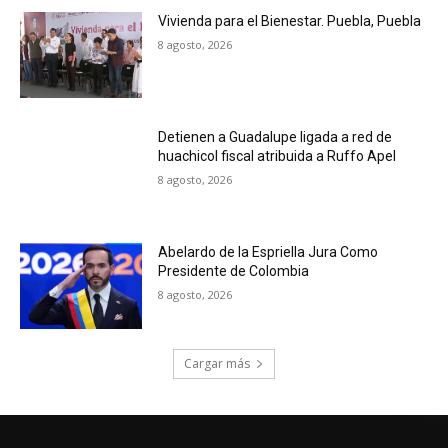
Vivienda para el Bienestar. Puebla, Puebla
8 agosto, 2026
Detienen a Guadalupe ligada a red de
huachicol fiscal atribuida a Ruffo Apel
8 agosto, 2026
Abelardo de la Espriella Jura Como
Presidente de Colombia
8 agosto, 2026
Cargar más