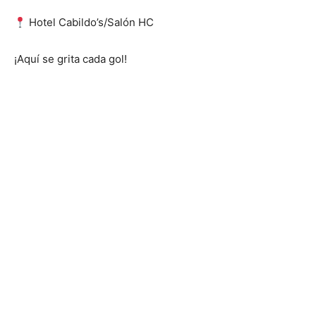
Hotel Cabildo’s/Salón HC
¡Aquí se grita cada gol!