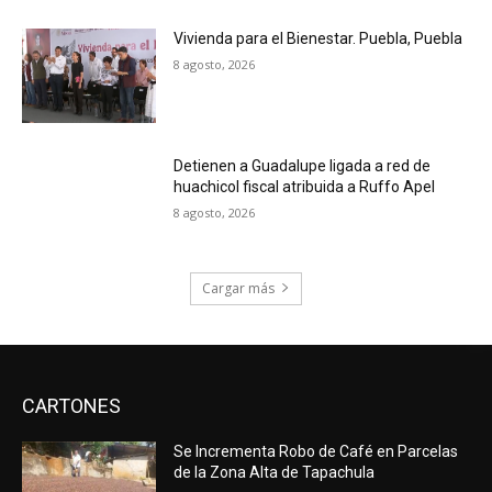
Vivienda para el Bienestar. Puebla, Puebla
8 agosto, 2026
Detienen a Guadalupe ligada a red de
huachicol fiscal atribuida a Ruffo Apel
8 agosto, 2026
Cargar más
CARTONES
Se Incrementa Robo de Café en Parcelas
de la Zona Alta de Tapachula