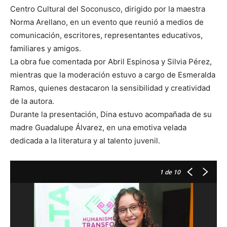
Centro Cultural del Soconusco, dirigido por la maestra
Norma Arellano, en un evento que reunió a medios de
comunicación, escritores, representantes educativos,
familiares y amigos.
La obra fue comentada por Abril Espinosa y Silvia Pérez,
mientras que la moderación estuvo a cargo de Esmeralda
Ramos, quienes destacaron la sensibilidad y creatividad
de la autora.
Durante la presentación, Dina estuvo acompañada de su
madre Guadalupe Álvarez, en una emotiva velada
dedicada a la literatura y al talento juvenil.
1
de 10