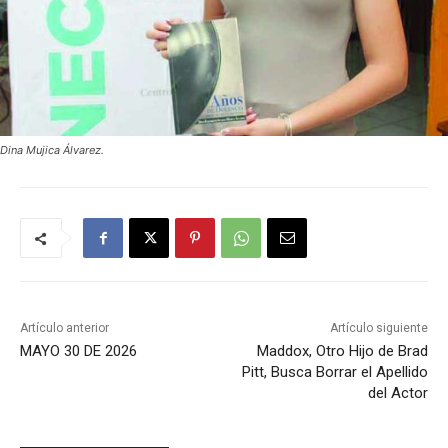
Dina Mujica Álvarez.
Artículo anterior
Artículo siguiente
MAYO 30 DE 2026
Maddox, Otro Hijo de Brad
Pitt, Busca Borrar el Apellido
del Actor