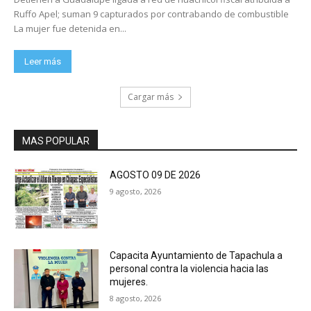
Ruffo Apel; suman 9 capturados por contrabando de combustible
La mujer fue detenida en...
Leer más
Cargar más
MAS POPULAR
AGOSTO 09 DE 2026
9 agosto, 2026
Capacita Ayuntamiento de Tapachula a
personal contra la violencia hacia las
mujeres.
8 agosto, 2026