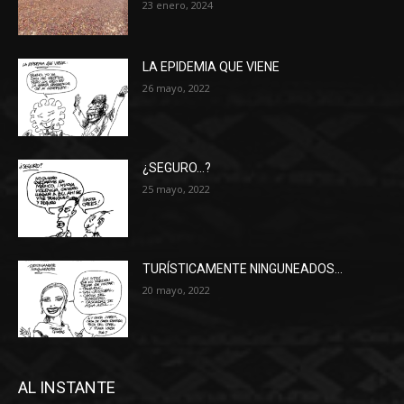
23 enero, 2024
LA EPIDEMIA QUE VIENE
26 mayo, 2022
¿SEGURO…?
25 mayo, 2022
TURÍSTICAMENTE NINGUNEADOS…
20 mayo, 2022
AL INSTANTE