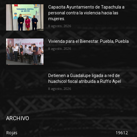
Capacita Ayuntamiento de Tapachula a
personal contra la violencia hacia las
mujeres.
8 agosto, 2026
Vivienda para el Bienestar. Puebla, Puebla
8 agosto, 2026
Detienen a Guadalupe ligada a red de
huachicol fiscal atribuida a Ruffo Apel
8 agosto, 2026
ARCHIVO
Rojas
19612