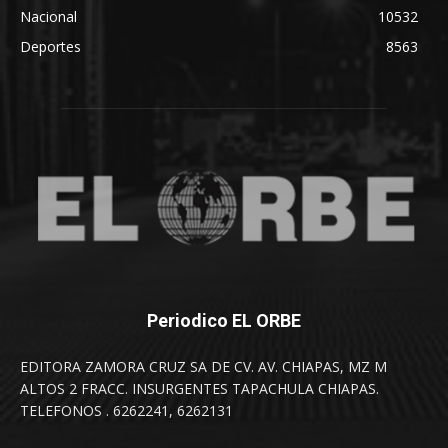
Nacional
10532
Deportes
8563
Periodico EL ORBE
EDITORA ZAMORA CRUZ SA DE CV. AV. CHIAPAS, MZ M
ALTOS 2 FRACC. INSURGENTES TAPACHULA CHIAPAS.
TELEFONOS . 6262241, 6262131