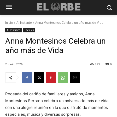
Inicio
Al Instante
Anna Montesinos Celebra un año más de Vida
Al Instante
Sociales
Anna Montesinos Celebra un
año más de Vida
2 junio, 2026
283
0
Rodeada del cariño de familiares y amigos, Anna
Montesinos Serrano celebró un aniversario más de vida,
con una alegre reunión en la que disfrutó de momentos
especiales, música y diversas sorpresas.