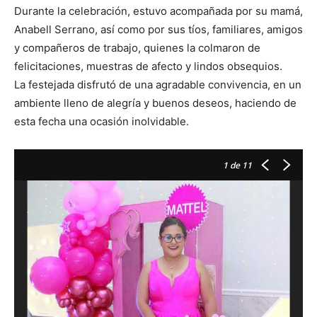
Durante la celebración, estuvo acompañada por su mamá,
Anabell Serrano, así como por sus tíos, familiares, amigos
y compañeros de trabajo, quienes la colmaron de
felicitaciones, muestras de afecto y lindos obsequios.
La festejada disfrutó de una agradable convivencia, en un
ambiente lleno de alegría y buenos deseos, haciendo de
esta fecha una ocasión inolvidable.
1
de 11