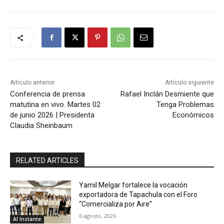
Artículo anterior
Artículo siguiente
Conferencia de prensa
Rafael Inclán Desmiente que
matutina en vivo. Martes 02
Tenga Problemas
de junio 2026 | Presidenta
Económicos
Claudia Sheinbaum
RELATED ARTICLES
Yamil Melgar fortalece la vocación
exportadora de Tapachula con el Foro
“Comercializa por Aire”
6 agosto, 2026
Al Instante