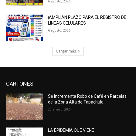
6 agosto, 2026
¡AMPLÍAN PLAZO PARA EL REGISTRO DE
LÍNEAS CELULARES
6 agosto, 2026
Cargar más
CARTONES
Se Incrementa Robo de Café en Parcelas
de la Zona Alta de Tapachula
23 enero, 2024
LA EPIDEMIA QUE VIENE