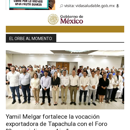
EL ORBE AL MOMENTO:
Yamil Melgar fortalece la vocación
exportadora de Tapachula con el Foro