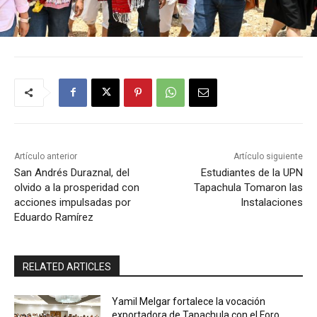
Artículo anterior
Artículo siguiente
San Andrés Duraznal, del
Estudiantes de la UPN
olvido a la prosperidad con
Tapachula Tomaron las
acciones impulsadas por
Instalaciones
Eduardo Ramírez
RELATED ARTICLES
Yamil Melgar fortalece la vocación
exportadora de Tapachula con el Foro