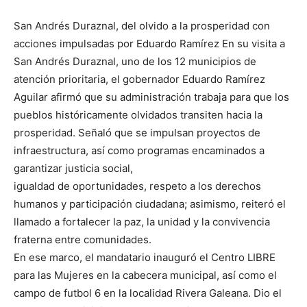
San Andrés Duraznal, del olvido a la prosperidad con
acciones impulsadas por Eduardo Ramírez En su visita a
San Andrés Duraznal, uno de los 12 municipios de
atención prioritaria, el gobernador Eduardo Ramírez
Aguilar afirmó que su administración trabaja para que los
pueblos históricamente olvidados transiten hacia la
prosperidad. Señaló que se impulsan proyectos de
infraestructura, así como programas encaminados a
garantizar justicia social,
igualdad de oportunidades, respeto a los derechos
humanos y participación ciudadana; asimismo, reiteró el
llamado a fortalecer la paz, la unidad y la convivencia
fraterna entre comunidades.
En ese marco, el mandatario inauguró el Centro LIBRE
para las Mujeres en la cabecera municipal, así como el
campo de futbol 6 en la localidad Rivera Galeana. Dio el