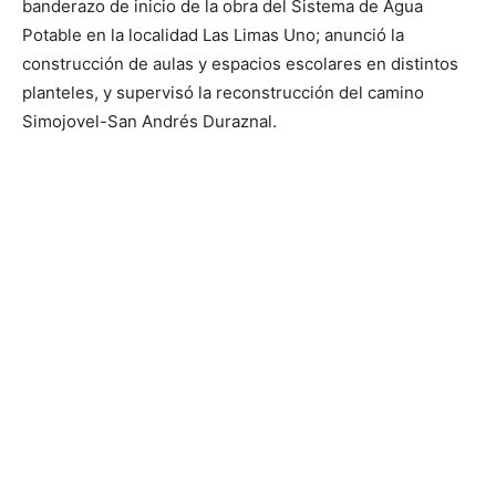
banderazo de inicio de la obra del Sistema de Agua
Potable en la localidad Las Limas Uno; anunció la
construcción de aulas y espacios escolares en distintos
planteles, y supervisó la reconstrucción del camino
Simojovel-San Andrés Duraznal.