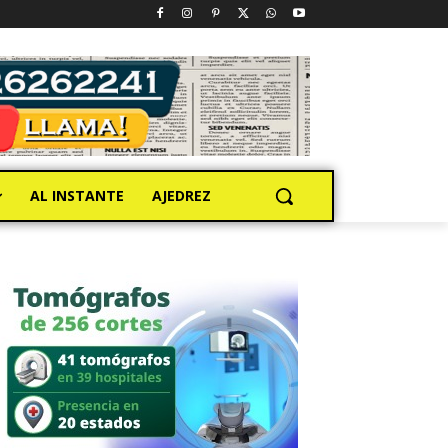
AL INSTANTE
AJEDREZ