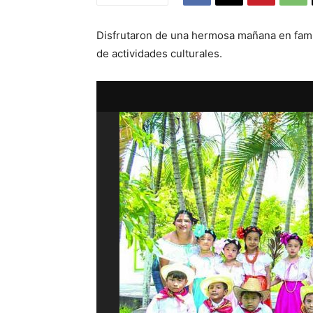
Disfrutaron de una hermosa mañana en fami
de actividades culturales.