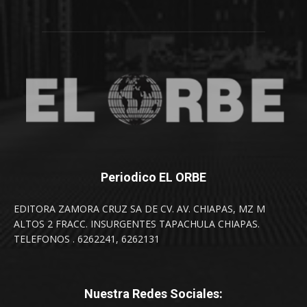
Periodico EL ORBE
EDITORA ZAMORA CRUZ SA DE CV. AV. CHIAPAS, MZ M
ALTOS 2 FRACC. INSURGENTES TAPACHULA CHIAPAS.
TELEFONOS . 6262241, 6262131
Nuestra Redes Sociales: