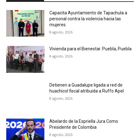
Capacita Ayuntamiento de Tapachula a
personal contra la violencia hacia las
mujeres.
8 agosto, 2026
Vivienda para el Bienestar. Puebla, Puebla
8 agosto, 2026
Detienen a Guadalupe ligada a red de
huachicol fiscal atribuida a Ruffo Apel
8 agosto, 2026
Abelardo de la Espriella Jura Como
Presidente de Colombia
8 agosto, 2026