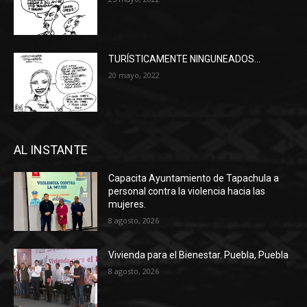
TURÍSTICAMENTE NINGUNEADOS…
20 mayo, 2022
AL INSTANTE
Capacita Ayuntamiento de Tapachula a
personal contra la violencia hacia las
mujeres.
8 agosto, 2026
Vivienda para el Bienestar. Puebla, Puebla
8 agosto, 2026