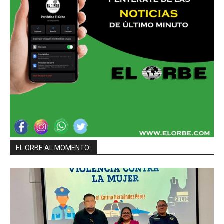
EL ORBE AL MOMENTO: