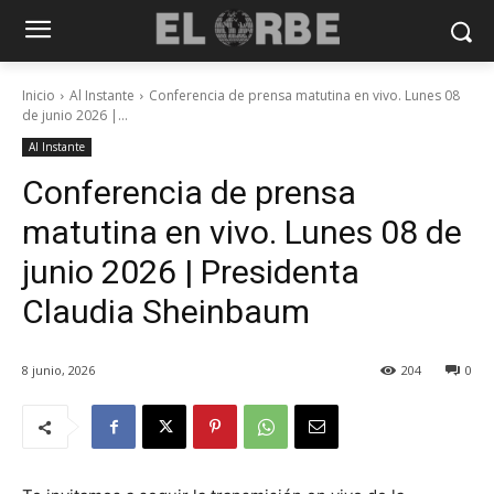
Inicio
Al Instante
Conferencia de prensa matutina en vivo. Lunes 08
de junio 2026 |...
Al Instante
Conferencia de prensa
matutina en vivo. Lunes 08 de
junio 2026 | Presidenta
Claudia Sheinbaum
8 junio, 2026
204
0