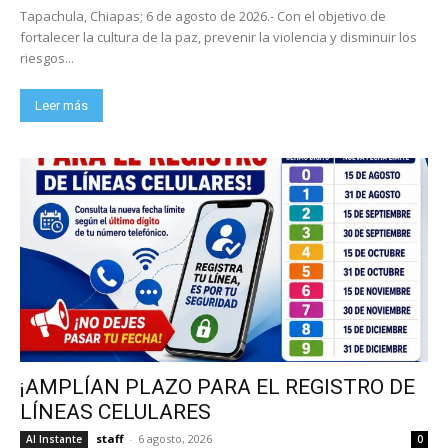
Tapachula, Chiapas; 6 de agosto de 2026.- Con el objetivo de
fortalecer la cultura de la paz, prevenir la violencia y disminuir los
riesgos...
Leer más
¡AMPLÍAN PLAZO PARA EL REGISTRO DE
LÍNEAS CELULARES
staff
-
6 agosto, 2026
Al Instante
0