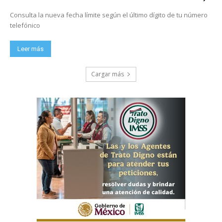
Consulta la nueva fecha límite según el último dígito de tu número
telefónico
Leer más
Cargar más