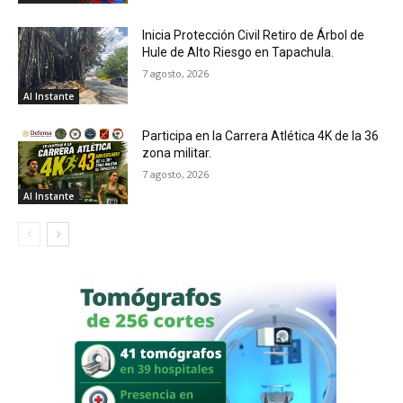
Inicia Protección Civil Retiro de Árbol de
Hule de Alto Riesgo en Tapachula.
7 agosto, 2026
Al Instante
Participa en la Carrera Atlética 4K de la 36
zona militar.
7 agosto, 2026
Al Instante