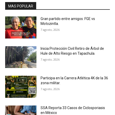
MAS POPULAR
Gran partido entre amigos: FGE vs
Motozintla.
7 agosto, 2026
Inicia Protección Civil Retiro de Árbol de
Hule de Alto Riesgo en Tapachula.
7 agosto, 2026
Participa en la Carrera Atlética 4K de la 36
zona militar.
7 agosto, 2026
SSA Reporta 33 Casos de Ciclosporiasis
en México