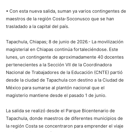
• Con esta nueva salida, suman ya varios contingentes de
maestros de la región Costa-Soconusco que se han
trasladado a la capital del país.
Tapachula, Chiapas; 8 de junio de 2026.- La movilización
magisterial en Chiapas continúa fortaleciéndose. Este
lunes, un contingente de aproximadamente 40 docentes
pertenecientes a la Sección VII de la Coordinadora
Nacional de Trabajadores de la Educación (CNTE) partió
desde la ciudad de Tapachula con destino a la Ciudad de
México para sumarse al plantón nacional que el
magisterio mantiene desde el pasado 1 de junio.
La salida se realizó desde el Parque Bicentenario de
Tapachula, donde maestros de diferentes municipios de
la región Costa se concentraron para emprender el viaje