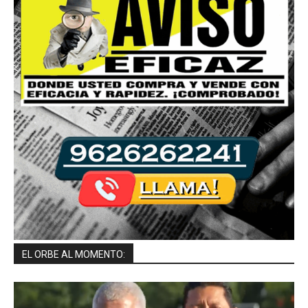
EL ORBE AL MOMENTO: