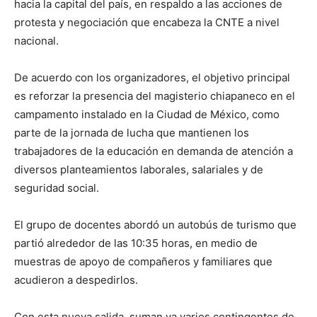
hacia la capital del país, en respaldo a las acciones de
protesta y negociación que encabeza la CNTE a nivel
nacional.
De acuerdo con los organizadores, el objetivo principal
es reforzar la presencia del magisterio chiapaneco en el
campamento instalado en la Ciudad de México, como
parte de la jornada de lucha que mantienen los
trabajadores de la educación en demanda de atención a
diversos planteamientos laborales, salariales y de
seguridad social.
El grupo de docentes abordó un autobús de turismo que
partió alrededor de las 10:35 horas, en medio de
muestras de apoyo de compañeros y familiares que
acudieron a despedirlos.
Con esta nueva salida, suman ya varios contingentes de