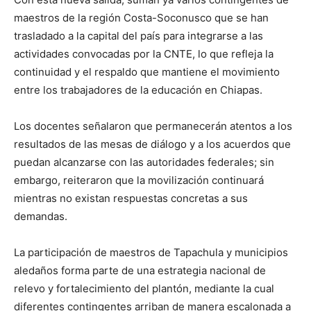
maestros de la región Costa-Soconusco que se han
trasladado a la capital del país para integrarse a las
actividades convocadas por la CNTE, lo que refleja la
continuidad y el respaldo que mantiene el movimiento
entre los trabajadores de la educación en Chiapas.
Los docentes señalaron que permanecerán atentos a los
resultados de las mesas de diálogo y a los acuerdos que
puedan alcanzarse con las autoridades federales; sin
embargo, reiteraron que la movilización continuará
mientras no existan respuestas concretas a sus
demandas.
La participación de maestros de Tapachula y municipios
aledaños forma parte de una estrategia nacional de
relevo y fortalecimiento del plantón, mediante la cual
diferentes contingentes arriban de manera escalonada a