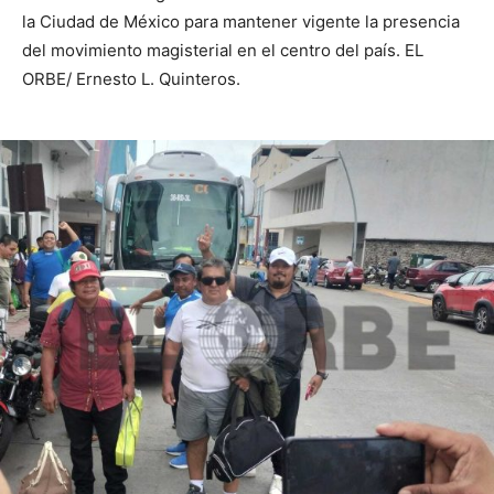
la Ciudad de México para mantener vigente la presencia
del movimiento magisterial en el centro del país. EL
ORBE/ Ernesto L. Quinteros.