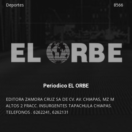
Deportes
8566
Periodico EL ORBE
EDITORA ZAMORA CRUZ SA DE CV. AV. CHIAPAS, MZ M
ALTOS 2 FRACC. INSURGENTES TAPACHULA CHIAPAS.
TELEFONOS . 6262241, 6262131