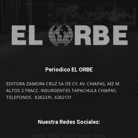
Periodico EL ORBE
EDITORA ZAMORA CRUZ SA DE CV. AV. CHIAPAS, MZ M
ALTOS 2 FRACC. INSURGENTES TAPACHULA CHIAPAS.
TELEFONOS . 6262241, 6262131
Nuestra Redes Sociales: