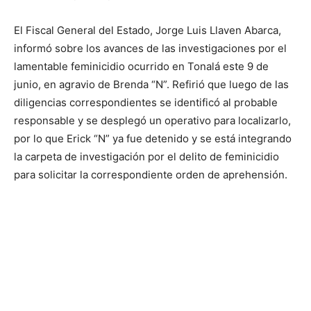
El Fiscal General del Estado, Jorge Luis Llaven Abarca,
informó sobre los avances de las investigaciones por el
lamentable feminicidio ocurrido en Tonalá este 9 de
junio, en agravio de Brenda “N”. Refirió que luego de las
diligencias correspondientes se identificó al probable
responsable y se desplegó un operativo para localizarlo,
por lo que Erick “N” ya fue detenido y se está integrando
la carpeta de investigación por el delito de feminicidio
para solicitar la correspondiente orden de aprehensión.