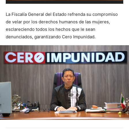
La Fiscalía General del Estado refrenda su compromiso
de velar por los derechos humanos de las mujeres,
esclareciendo todos los hechos que le sean
denunciados, garantizando Cero Impunidad.