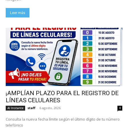
Leer más
¡AMPLÍAN PLAZO PARA EL REGISTRO DE
LÍNEAS CELULARES
staff
-
6 agosto, 2026
Al Instante
0
Consulta la nueva fecha límite según el último dígito de tu número
telefónico