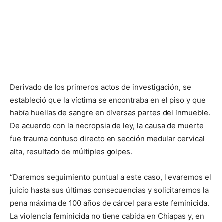
Derivado de los primeros actos de investigación, se
estableció que la víctima se encontraba en el piso y que
había huellas de sangre en diversas partes del inmueble.
De acuerdo con la necropsia de ley, la causa de muerte
fue trauma contuso directo en sección medular cervical
alta, resultado de múltiples golpes.
“Daremos seguimiento puntual a este caso, llevaremos el
juicio hasta sus últimas consecuencias y solicitaremos la
pena máxima de 100 años de cárcel para este feminicida.
La violencia feminicida no tiene cabida en Chiapas y, en