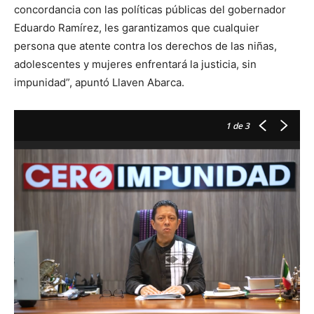
concordancia con las políticas públicas del gobernador
Eduardo Ramírez, les garantizamos que cualquier
persona que atente contra los derechos de las niñas,
adolescentes y mujeres enfrentará la justicia, sin
impunidad”, apuntó Llaven Abarca.
1
de 3