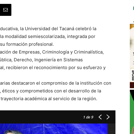
ucativa, la Universidad del Tacaná celebró la
la modalidad semiescolarizada, integrada por
su formación profesional.
ación de Empresas, Criminología y Criminalística,
blica, Derecho, Ingeniería en Sistemas
l, recibieron el reconocimiento por su esfuerzo y
arias destacaron el compromiso de la institución con
, éticos y comprometidos con el desarrollo de la
trayectoria académica al servicio de la región.
1
de 9