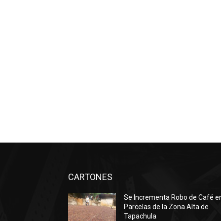
CARTONES
Se Incrementa Robo de Café e
Parcelas de la Zona Alta de
Tapachula