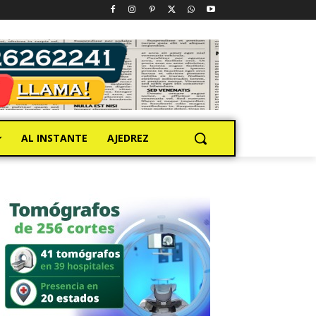
AL INSTANTE
AJEDREZ