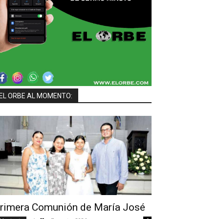
EL ORBE AL MOMENTO:
rimera Comunión de María José