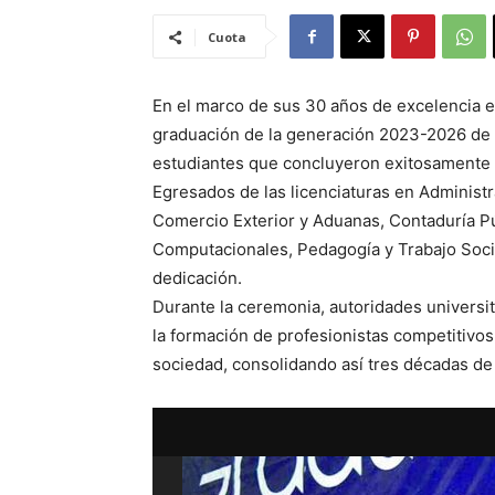
Cuota
En el marco de sus 30 años de excelencia ed
graduación de la generación 2023-2026 de 
estudiantes que concluyeron exitosamente 
Egresados de las licenciaturas en Administr
Comercio Exterior y Aduanas, Contaduría Pú
Computacionales, Pedagogía y Trabajo Socia
dedicación.
Durante la ceremonia, autoridades universit
la formación de profesionistas competitivos
sociedad, consolidando así tres décadas de 