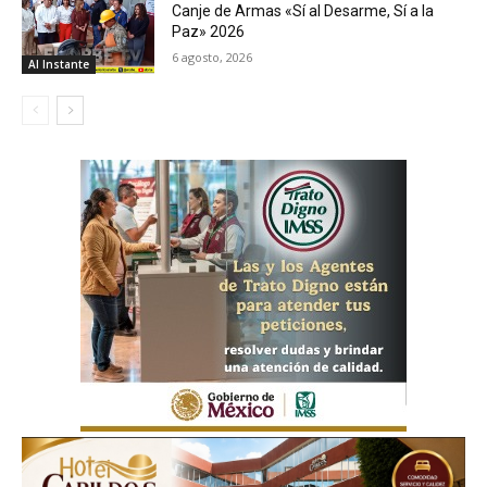
Canje de Armas «Sí al Desarme, Sí a la
Paz» 2026
6 agosto, 2026
Al Instante