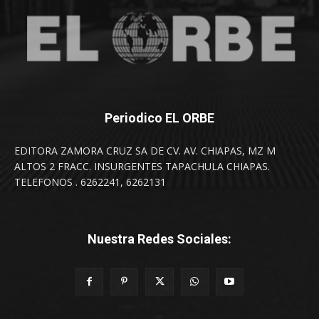
Periodico EL ORBE
EDITORA ZAMORA CRUZ SA DE CV. AV. CHIAPAS, MZ M
ALTOS 2 FRACC. INSURGENTES TAPACHULA CHIAPAS.
TELEFONOS . 6262241, 6262131
Nuestra Redes Sociales: