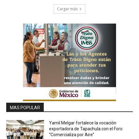
Cargar más
MAS POPULAR
Yamil Melgar fortalece la vocación
exportadora de Tapachula con el Foro
“Comercializa por Aire”