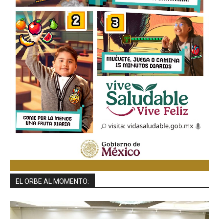
EL ORBE AL MOMENTO: