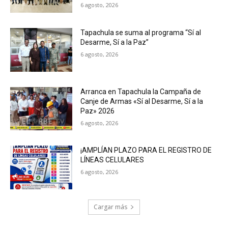
6 agosto, 2026
Tapachula se suma al programa “Sí al
Desarme, Sí a la Paz”
6 agosto, 2026
Arranca en Tapachula la Campaña de
Canje de Armas «Sí al Desarme, Sí a la
Paz» 2026
6 agosto, 2026
¡AMPLÍAN PLAZO PARA EL REGISTRO DE
LÍNEAS CELULARES
6 agosto, 2026
Cargar más