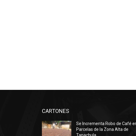
CARTONES
Se Incrementa Robo de Café e
Parcelas de la Zona Alta de
Tapachula