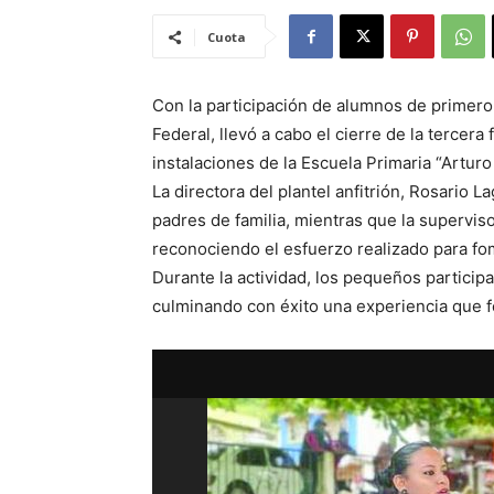
Cuota
Con la participación de alumnos de primero
Federal, llevó a cabo el cierre de la tercera
instalaciones de la Escuela Primaria “Arturo
La directora del plantel anfitrión, Rosario 
padres de familia, mientras que la supervis
reconociendo el esfuerzo realizado para fome
Durante la actividad, los pequeños participa
culminando con éxito una experiencia que f