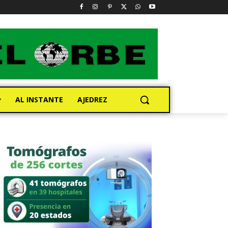
AL INSTANTE
AJEDREZ