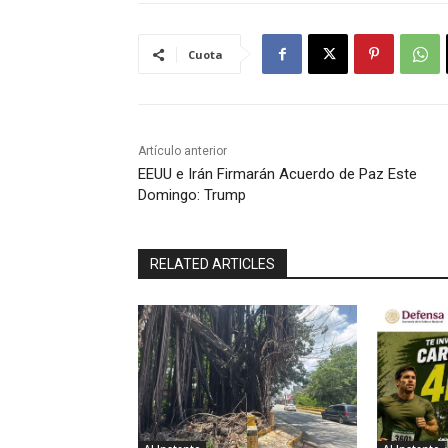
Cuota
Artículo anterior
EEUU e Irán Firmarán Acuerdo de Paz Este
Domingo: Trump
RELATED ARTICLES