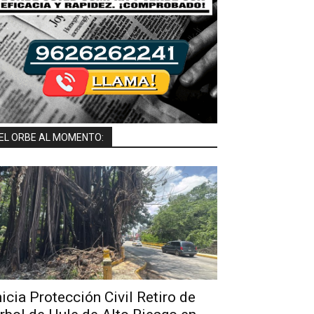
EL ORBE AL MOMENTO:
nicia Protección Civil Retiro de