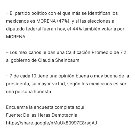
– El partido político con el que más se identifican los
mexicanos es MORENA (47%), y si las elecciones a
diputado federal fueran hoy, el 44% también votaría por
MORENA
– ⁠Los mexicanos le dan una Calificación Promedio de 7.2
al gobierno de Claudia Sheinbaum
– ⁠7 de cada 10 tiene una opinión buena o muy buena de la
presidenta, su mayor virtud, según los mexicanos es ser
una persona honesta
Encuentra la encuesta completa aquí:
Fuente: De las Heras Demotecnia
https://share.google/nMuUk80997E8rsgAJ