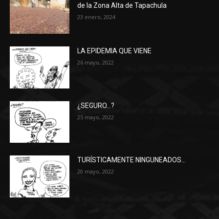
de la Zona Alta de Tapachula
23 enero, 2024
LA EPIDEMIA QUE VIENE
26 mayo, 2022
¿SEGURO…?
25 mayo, 2022
TURÍSTICAMENTE NINGUNEADOS…
20 mayo, 2022