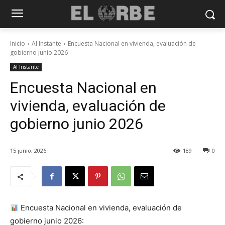
Inicio
Al Instante
Encuesta Nacional en vivienda, evaluación de
gobierno junio 2026
Al Instante
Encuesta Nacional en
vivienda, evaluación de
gobierno junio 2026
15 junio, 2026
189
0
Encuesta Nacional en vivienda, evaluación de
gobierno junio 2026: