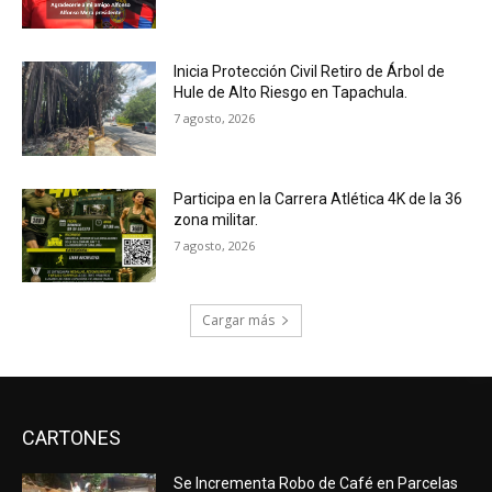
Inicia Protección Civil Retiro de Árbol de
Hule de Alto Riesgo en Tapachula.
7 agosto, 2026
Participa en la Carrera Atlética 4K de la 36
zona militar.
7 agosto, 2026
Cargar más
CARTONES
Se Incrementa Robo de Café en Parcelas