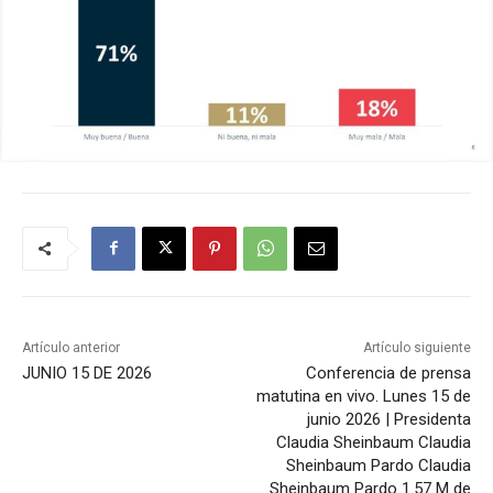
Artículo anterior
Artículo siguiente
JUNIO 15 DE 2026
Conferencia de prensa
matutina en vivo. Lunes 15 de
junio 2026 | Presidenta
Claudia Sheinbaum Claudia
Sheinbaum Pardo Claudia
Sheinbaum Pardo 1.57 M de