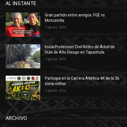
AL INSTANTE
Gran partido entre amigos: FGE vs
Motozintla.
7 agosto, 2026
Inicia Protección Civil Retiro de Árbol de
Hule de Alto Riesgo en Tapachula.
7 agosto, 2026
Participa en la Carrera Atlética 4K de la 36
zona militar.
7 agosto, 2026
ARCHIVO