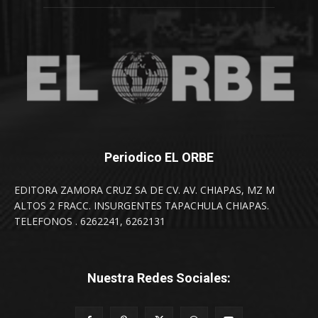
Periodico EL ORBE
EDITORA ZAMORA CRUZ SA DE CV. AV. CHIAPAS, MZ M
ALTOS 2 FRACC. INSURGENTES TAPACHULA CHIAPAS.
TELEFONOS . 6262241, 6262131
Nuestra Redes Sociales: