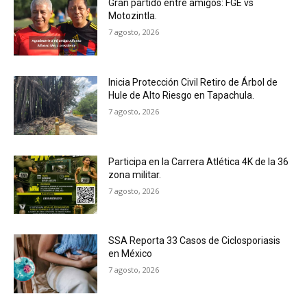
Gran partido entre amigos: FGE vs
Motozintla.
7 agosto, 2026
Inicia Protección Civil Retiro de Árbol de
Hule de Alto Riesgo en Tapachula.
7 agosto, 2026
Participa en la Carrera Atlética 4K de la 36
zona militar.
7 agosto, 2026
SSA Reporta 33 Casos de Ciclosporiasis
en México
7 agosto, 2026