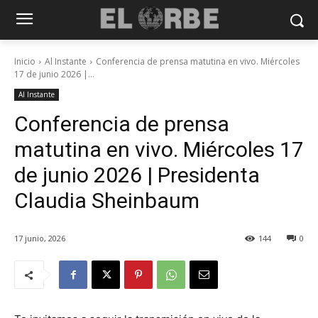
Inicio
Al Instante
Conferencia de prensa matutina en vivo. Miércoles
17 de junio 2026 |...
Al Instante
Conferencia de prensa
matutina en vivo. Miércoles 17
de junio 2026 | Presidenta
Claudia Sheinbaum
17 junio, 2026
144
0