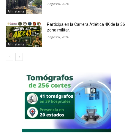
7 agosto, 2026
Al Instante
Participa en la Carrera Atlética 4K de la 36
zona militar.
7 agosto, 2026
Al Instante