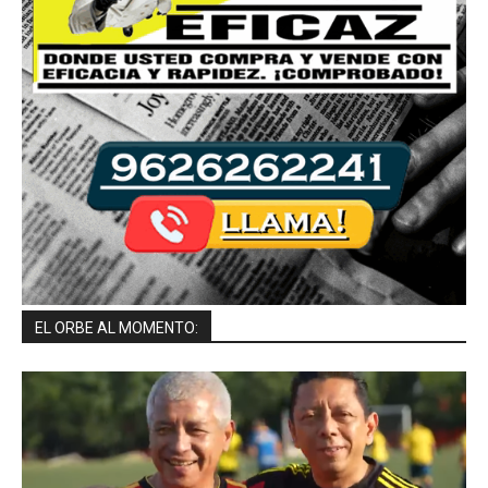
EL ORBE AL MOMENTO: