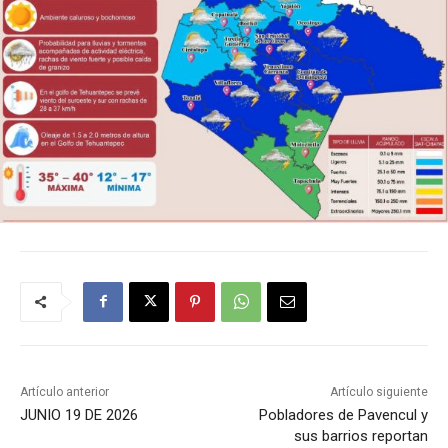
Artículo anterior
Artículo siguiente
JUNIO 19 DE 2026
Pobladores de Pavencul y
sus barrios reportan