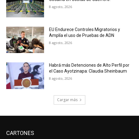
8 agosto, 2026
EU Endurece Controles Migratorios y
Amplía el uso de Pruebas de ADN
8 agosto, 2026
Habrá más Detenciones de Alto Perfil por
el Caso Ayotzinapa: Claudia Sheinbaum
8 agosto, 2026
Cargar más
CARTONES