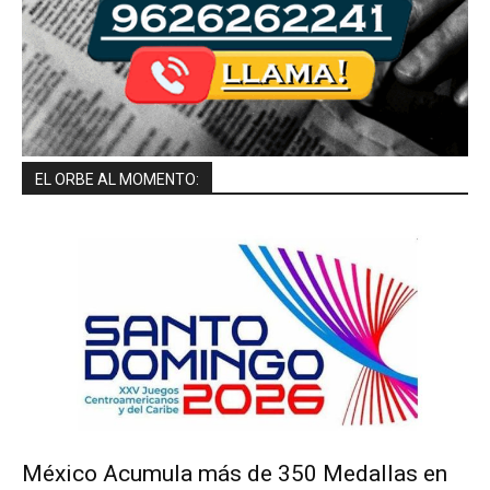
EL ORBE AL MOMENTO:
México Acumula más de 350 Medallas en