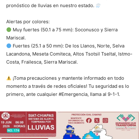
pronóstico de lluvias en nuestro estado.
Alertas por colores:
Muy fuertes (50.1 a 75 mm): Soconusco y Sierra
Mariscal.
Fuertes (25.1 a 50 mm): De los Llanos, Norte, Selva
Lacandona, Meseta Comiteca, Altos Tsotsil Tseltal, Istmo-
Costa, Frailesca, Sierra Mariscal.
¡Toma precauciones y mantente informado en todo
momento a través de redes oficiales! Tu seguridad es lo
primero, ante cualquier #Emergencia, llama al 9-1-1.