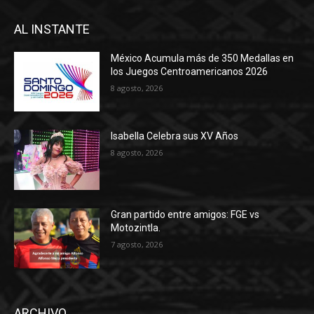
AL INSTANTE
México Acumula más de 350 Medallas en
los Juegos Centroamericanos 2026
8 agosto, 2026
Isabella Celebra sus XV Años
8 agosto, 2026
Gran partido entre amigos: FGE vs
Motozintla.
7 agosto, 2026
ARCHIVO