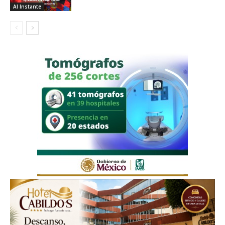
Al Instante