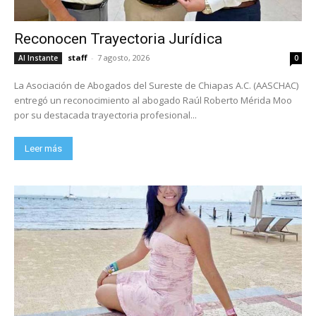
Reconocen Trayectoria Jurídica
staff
-
7 agosto, 2026
Al Instante
0
La Asociación de Abogados del Sureste de Chiapas A.C. (AASCHAC)
entregó un reconocimiento al abogado Raúl Roberto Mérida Moo
por su destacada trayectoria profesional...
Leer más