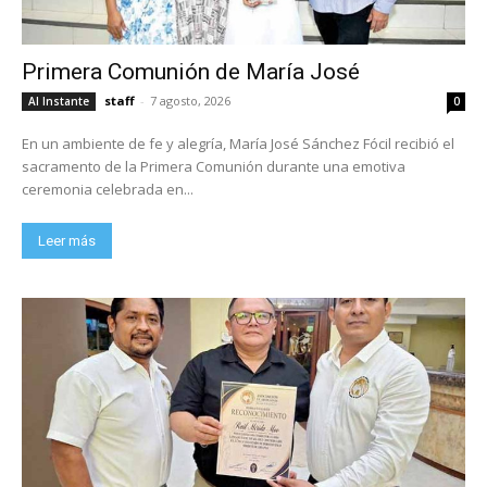
Primera Comunión de María José
staff
-
7 agosto, 2026
Al Instante
0
En un ambiente de fe y alegría, María José Sánchez Fócil recibió el
sacramento de la Primera Comunión durante una emotiva
ceremonia celebrada en...
Leer más