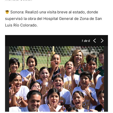
Sonora: Realizó una visita breve al estado, donde
supervisó la obra del Hospital General de Zona de San
Luis Río Colorado.
1
de 6