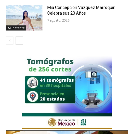
Mía Concepción Vázquez Marroquín
Celebra sus 20 Años
7 agosto, 2026
Al Instante