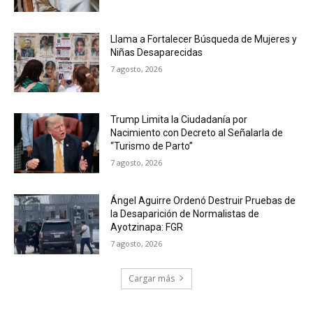
Llama a Fortalecer Búsqueda de Mujeres y
Niñas Desaparecidas
7 agosto, 2026
Trump Limita la Ciudadanía por
Nacimiento con Decreto al Señalarla de
“Turismo de Parto”
7 agosto, 2026
Ángel Aguirre Ordenó Destruir Pruebas de
la Desaparición de Normalistas de
Ayotzinapa: FGR
7 agosto, 2026
Cargar más