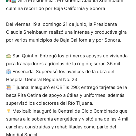
Gira Presidencial: Presidenta Claudia Sheinbaum
culmina recorrido por Baja California y Sonora
Del viernes 19 al domingo 21 de junio, la Presidenta
Claudia Sheinbaum realizó una intensa y productiva gira
por varios municipios de Baja California y por Sonora.
San Quintín: Entregó los primeros apoyos de vivienda
para trabajadores agrícolas de la región; serán 36 mil.
Ensenada: Supervisó los avances de la obra del
Hospital General Regional No. 23.
Tijuana: Inauguró el CBTis 290; entregó tarjetas de la
beca Rita Cetina de apoyo a útiles y uniformes, además
supervisó los colectores del Río Tijuana.
Mexicali: Inauguró la Central de Ciclo Combinado que
sumará a la soberanía energética y visitó una de las 4 mil
canchas construidas y rehabilitadas como parte del
Mundial Social.