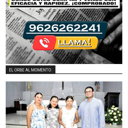
EL ORBE AL MOMENTO: