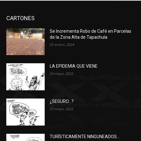
CARTONES
Se Incrementa Robo de Café en Parcelas
de la Zona Alta de Tapachula
23 enero, 2024
LA EPIDEMIA QUE VIENE
26 mayo, 2022
¿SEGURO…?
25 mayo, 2022
TURÍSTICAMENTE NINGUNEADOS…