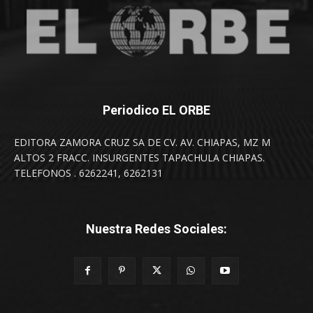
Periodico EL ORBE
EDITORA ZAMORA CRUZ SA DE CV. AV. CHIAPAS, MZ M
ALTOS 2 FRACC. INSURGENTES TAPACHULA CHIAPAS.
TELEFONOS . 6262241, 6262131
Nuestra Redes Sociales: