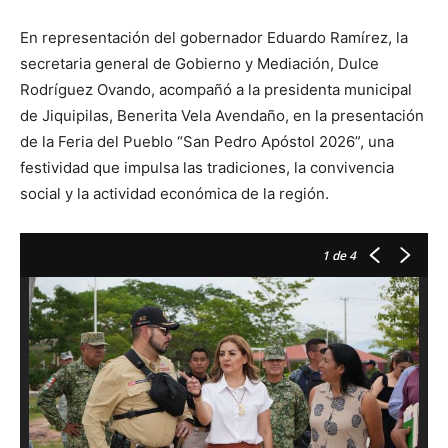
En representación del gobernador Eduardo Ramírez, la
secretaria general de Gobierno y Mediación, Dulce
Rodríguez Ovando, acompañó a la presidenta municipal
de Jiquipilas, Benerita Vela Avendaño, en la presentación
de la Feria del Pueblo “San Pedro Apóstol 2026”, una
festividad que impulsa las tradiciones, la convivencia
social y la actividad económica de la región.
1
de 4