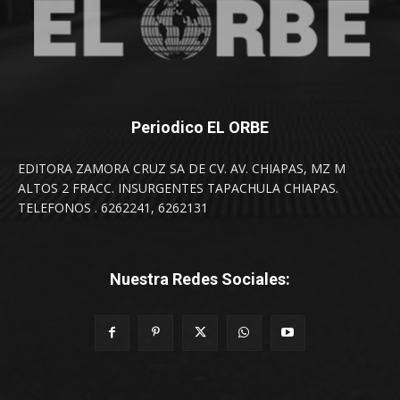
Periodico EL ORBE
EDITORA ZAMORA CRUZ SA DE CV. AV. CHIAPAS, MZ M
ALTOS 2 FRACC. INSURGENTES TAPACHULA CHIAPAS.
TELEFONOS . 6262241, 6262131
Nuestra Redes Sociales: