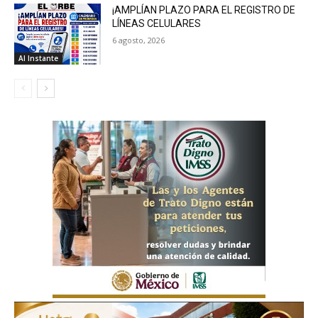
¡AMPLÍAN PLAZO PARA EL REGISTRO DE
LÍNEAS CELULARES
6 agosto, 2026
Al Instante