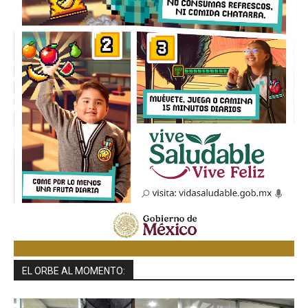
EL ORBE AL MOMENTO: