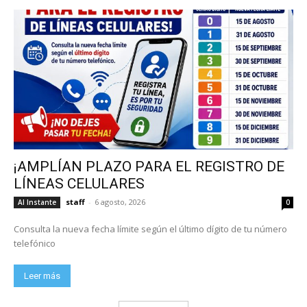
¡AMPLÍAN PLAZO PARA EL REGISTRO DE
LÍNEAS CELULARES
staff
-
6 agosto, 2026
Al Instante
0
Consulta la nueva fecha límite según el último dígito de tu número
telefónico
Leer más