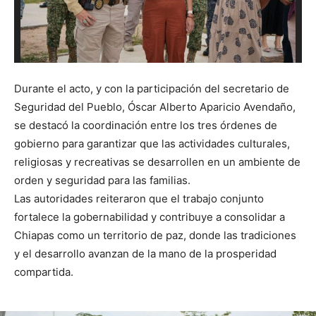
Durante el acto, y con la participación del secretario de
Seguridad del Pueblo, Óscar Alberto Aparicio Avendaño,
se destacó la coordinación entre los tres órdenes de
gobierno para garantizar que las actividades culturales,
religiosas y recreativas se desarrollen en un ambiente de
orden y seguridad para las familias.
Las autoridades reiteraron que el trabajo conjunto
fortalece la gobernabilidad y contribuye a consolidar a
Chiapas como un territorio de paz, donde las tradiciones
y el desarrollo avanzan de la mano de la prosperidad
compartida.