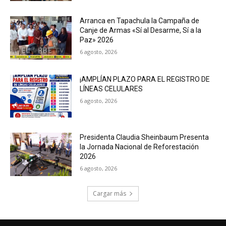
Arranca en Tapachula la Campaña de
Canje de Armas «Sí al Desarme, Sí a la
Paz» 2026
6 agosto, 2026
¡AMPLÍAN PLAZO PARA EL REGISTRO DE
LÍNEAS CELULARES
6 agosto, 2026
Presidenta Claudia Sheinbaum Presenta
la Jornada Nacional de Reforestación
2026
6 agosto, 2026
Cargar más