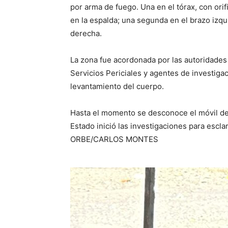
por arma de fuego. Una en el tórax, con orif
en la espalda; una segunda en el brazo izqui
derecha.
La zona fue acordonada por las autoridades
Servicios Periciales y agentes de investigac
levantamiento del cuerpo.
Hasta el momento se desconoce el móvil de e
Estado inició las investigaciones para escla
ORBE/CARLOS MONTES