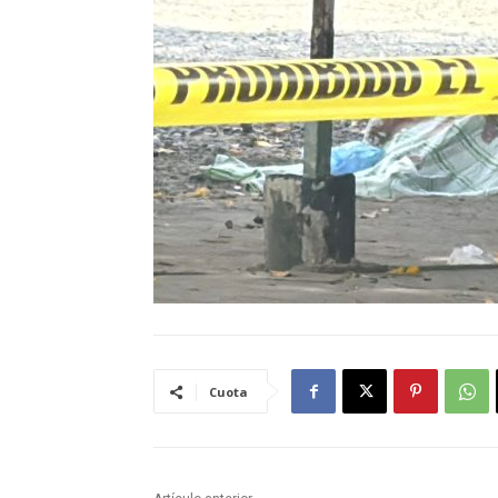
Cuota