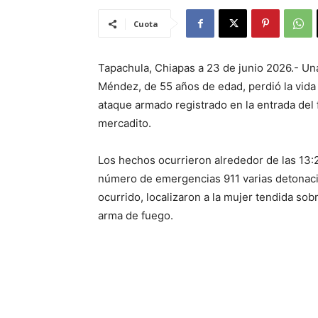
Cuota
Tapachula, Chiapas a 23 de junio 2026.- Un
Méndez, de 55 años de edad, perdió la vida 
ataque armado registrado en la entrada del 
mercadito.
Los hechos ocurrieron alrededor de las 13:
número de emergencias 911 varias detonacion
ocurrido, localizaron a la mujer tendida sobr
arma de fuego.