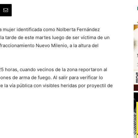
a mujer identificada como Nolberta Fernández
la tarde de este martes luego de ser víctima de un
fraccionamiento Nuevo Milenio, a la altura del
25 horas, cuando vecinos de la zona reportaron al
es de arma de fuego. Al salir para verificar lo
e la vía pública con visibles heridas por proyectil de