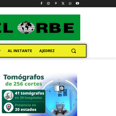
AL INSTANTE
AJEDREZ