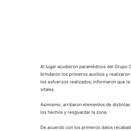
Al lugar acudieron paramédicos del Grupo 
brindaron los primeros auxilios y realizaro
los esfuerzos realizados, informaron que l
vitales.
Asimismo, arribaron elementos de distintas
los hechos y resguardar la zona.
De acuerdo con los primeros datos recabados