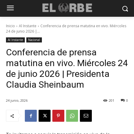
Inicio
Al Instante
Conferencia de prensa matutina en vivo. Miércoles
24 de junio 2026 |...
Al Instante
Nacional
Conferencia de prensa
matutina en vivo. Miércoles 24
de junio 2026 | Presidenta
Claudia Sheinbaum
24 junio, 2026
201
0