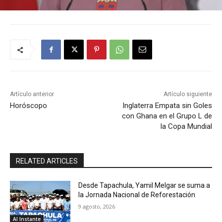
Artículo anterior
Artículo siguiente
Horóscopo
Inglaterra Empata sin Goles
con Ghana en el Grupo L de
la Copa Mundial
RELATED ARTICLES
Desde Tapachula, Yamil Melgar se suma a
la Jornada Nacional de Reforestación
9 agosto, 2026
Al Instante