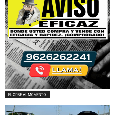
EL ORBE AL MOMENTO: