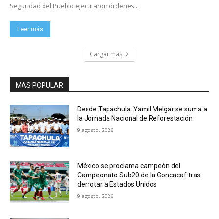
Seguridad del Pueblo ejecutaron órdenes...
Leer más
Cargar más
MAS POPULAR
Desde Tapachula, Yamil Melgar se suma a
la Jornada Nacional de Reforestación
9 agosto, 2026
México se proclama campeón del
Campeonato Sub20 de la Concacaf tras
derrotar a Estados Unidos
9 agosto, 2026