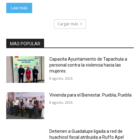
Leer más
Cargar más
MAS POPULAR
Capacita Ayuntamiento de Tapachula a
personal contra la violencia hacia las
mujeres.
8 agosto, 2026
Vivienda para el Bienestar. Puebla, Puebla
8 agosto, 2026
Detienen a Guadalupe ligada a red de
huachicol fiscal atribuida a Ruffo Apel