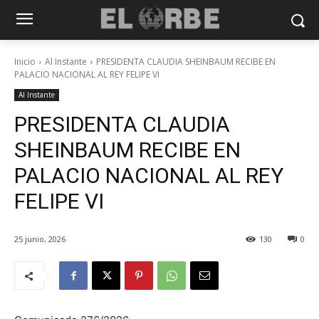
Inicio
Al Instante
PRESIDENTA CLAUDIA SHEINBAUM RECIBE EN
PALACIO NACIONAL AL REY FELIPE VI
Al Instante
PRESIDENTA CLAUDIA
SHEINBAUM RECIBE EN
PALACIO NACIONAL AL REY
FELIPE VI
25 junio, 2026
130
0