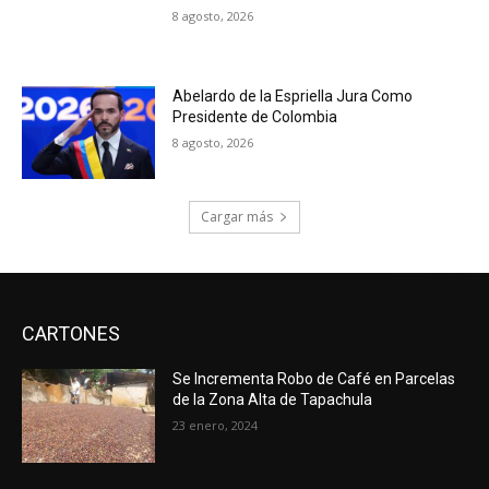
8 agosto, 2026
Abelardo de la Espriella Jura Como
Presidente de Colombia
8 agosto, 2026
Cargar más
CARTONES
Se Incrementa Robo de Café en Parcelas
de la Zona Alta de Tapachula
23 enero, 2024