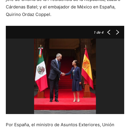
Cárdenas Batel; y el embajador de México en España,
Quirino Ordaz Coppel.
1
de 4
Por España, el ministro de Asuntos Exteriores, Unión