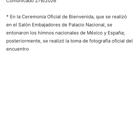
Comunicado 276/2026
* En la Ceremonia Oficial de Bienvenida, que se realizó
en el Salón Embajadores de Palacio Nacional, se
entonaron los himnos nacionales de México y España;
posteriormente, se realizó la toma de fotografía oficial del
encuentro