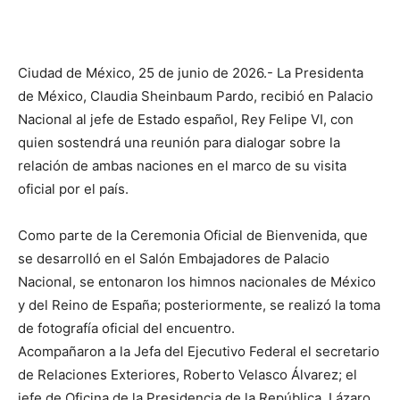
Ciudad de México, 25 de junio de 2026.- La Presidenta
de México, Claudia Sheinbaum Pardo, recibió en Palacio
Nacional al jefe de Estado español, Rey Felipe VI, con
quien sostendrá una reunión para dialogar sobre la
relación de ambas naciones en el marco de su visita
oficial por el país.
Como parte de la Ceremonia Oficial de Bienvenida, que
se desarrolló en el Salón Embajadores de Palacio
Nacional, se entonaron los himnos nacionales de México
y del Reino de España; posteriormente, se realizó la toma
de fotografía oficial del encuentro.
Acompañaron a la Jefa del Ejecutivo Federal el secretario
de Relaciones Exteriores, Roberto Velasco Álvarez; el
jefe de Oficina de la Presidencia de la República, Lázaro