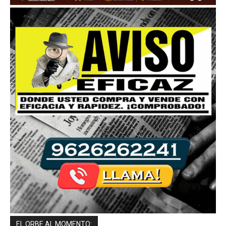
EL ORBE AL MOMENTO: