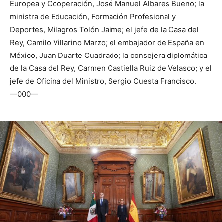
Europea y Cooperación, José Manuel Albares Bueno; la
ministra de Educación, Formación Profesional y
Deportes, Milagros Tolón Jaime; el jefe de la Casa del
Rey, Camilo Villarino Marzo; el embajador de España en
México, Juan Duarte Cuadrado; la consejera diplomática
de la Casa del Rey, Carmen Castiella Ruiz de Velasco; y el
jefe de Oficina del Ministro, Sergio Cuesta Francisco.
—000—