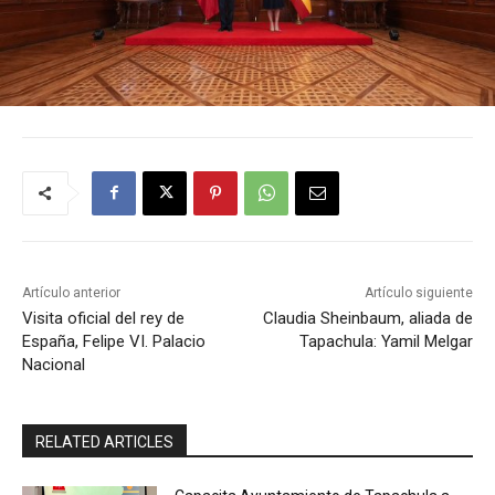
Artículo anterior
Artículo siguiente
Visita oficial del rey de
Claudia Sheinbaum, aliada de
España, Felipe VI. Palacio
Tapachula: Yamil Melgar
Nacional
RELATED ARTICLES