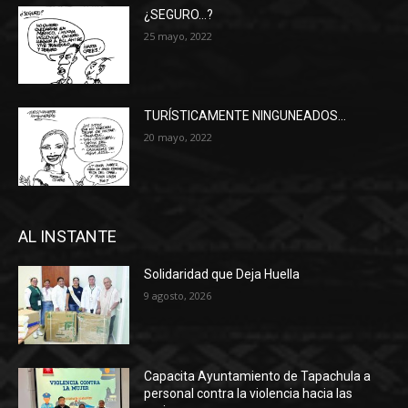
¿SEGURO…?
25 mayo, 2022
TURÍSTICAMENTE NINGUNEADOS…
20 mayo, 2022
AL INSTANTE
Solidaridad que Deja Huella
9 agosto, 2026
Capacita Ayuntamiento de Tapachula a
personal contra la violencia hacia las