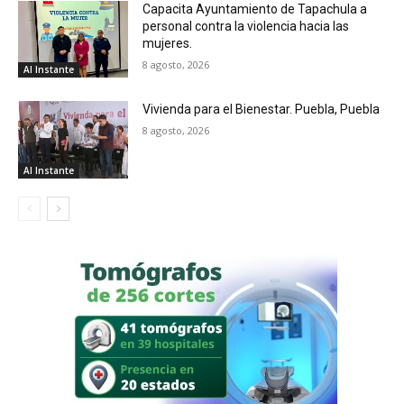
Capacita Ayuntamiento de Tapachula a
personal contra la violencia hacia las
mujeres.
8 agosto, 2026
Al Instante
Vivienda para el Bienestar. Puebla, Puebla
8 agosto, 2026
Al Instante