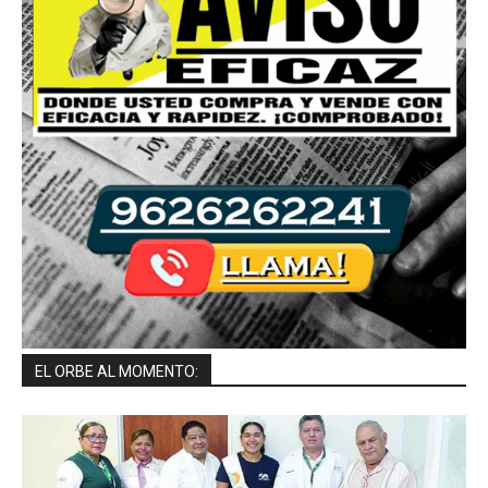
EL ORBE AL MOMENTO: