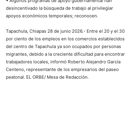
• Algunos programas de apoyo gubernamental han
desincentivado la búsqueda de trabajo al privilegiar
apoyos económicos temporales; reconocen.
Tapachula, Chiapas 28 de junio 2026.- Entre el 20 y el 30
por ciento de los empleos en los comercios establecidos
del centro de Tapachula ya son ocupados por personas
migrantes, debido a la creciente dificultad para encontrar
trabajadores locales, informó Roberto Alejandro García
Centeno, representante de los empresarios del paseo
peatonal. EL ORBE/ Mesa de Redacción.