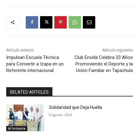
Artículo anterior
Artículo siguiente
Impulsan Escuela Técnica
Club Envida Celebra 33 Años
para Convertir a Izapa en un
Promoviendo el Deporte y la
Referente internacional
Unión Familiar en Tapachula
RELATED ARTICLES
Solidaridad que Deja Huella
9 agosto, 2026
Al Instante