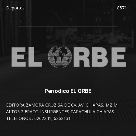
Deportes
8571
Periodico EL ORBE
EDITORA ZAMORA CRUZ SA DE CV. AV. CHIAPAS, MZ M
ALTOS 2 FRACC. INSURGENTES TAPACHULA CHIAPAS.
TELEFONOS . 6262241, 6262131