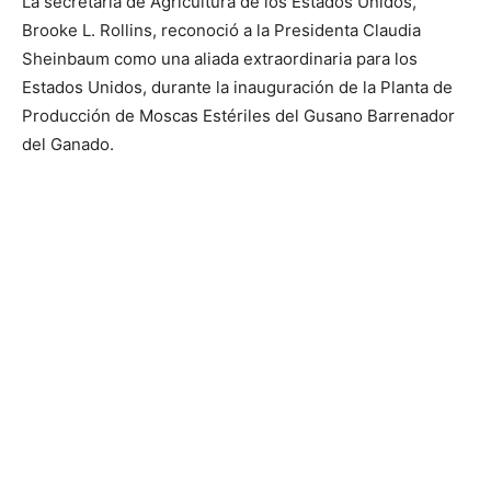
La secretaria de Agricultura de los Estados Unidos,
Brooke L. Rollins, reconoció a la Presidenta Claudia
Sheinbaum como una aliada extraordinaria para los
Estados Unidos, durante la inauguración de la Planta de
Producción de Moscas Estériles del Gusano Barrenador
del Ganado.