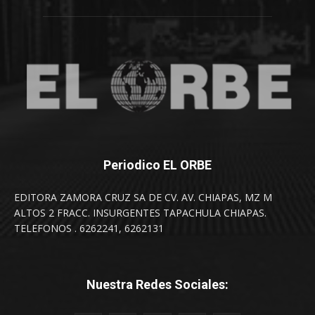
Periodico EL ORBE
EDITORA ZAMORA CRUZ SA DE CV. AV. CHIAPAS, MZ M
ALTOS 2 FRACC. INSURGENTES TAPACHULA CHIAPAS.
TELEFONOS . 6262241, 6262131
Nuestra Redes Sociales: