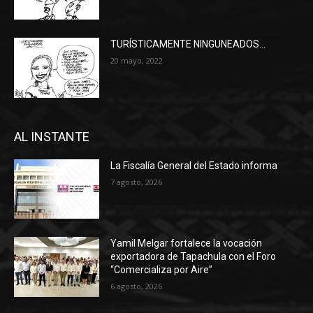
TURÍSTICAMENTE NINGUNEADOS…
20 mayo, 2022
AL INSTANTE
La Fiscalía General del Estado informa
7 agosto, 2026
Yamil Melgar fortalece la vocación
exportadora de Tapachula con el Foro
“Comercializa por Aire”
6 agosto, 2026