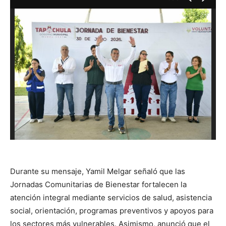
Durante su mensaje, Yamil Melgar señaló que las
Jornadas Comunitarias de Bienestar fortalecen la
atención integral mediante servicios de salud, asistencia
social, orientación, programas preventivos y apoyos para
los sectores más vulnerables. Asimismo, anunció que el