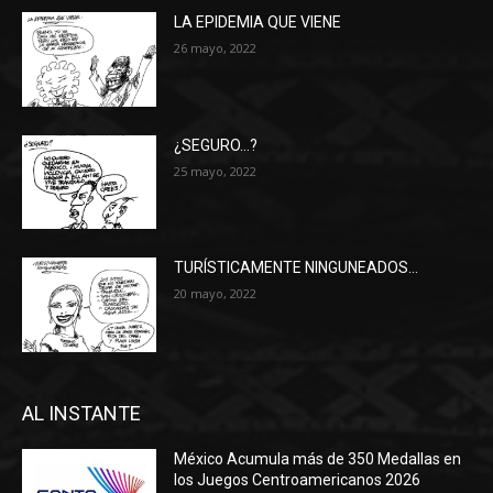
LA EPIDEMIA QUE VIENE
26 mayo, 2022
¿SEGURO…?
25 mayo, 2022
TURÍSTICAMENTE NINGUNEADOS…
20 mayo, 2022
AL INSTANTE
México Acumula más de 350 Medallas en
los Juegos Centroamericanos 2026