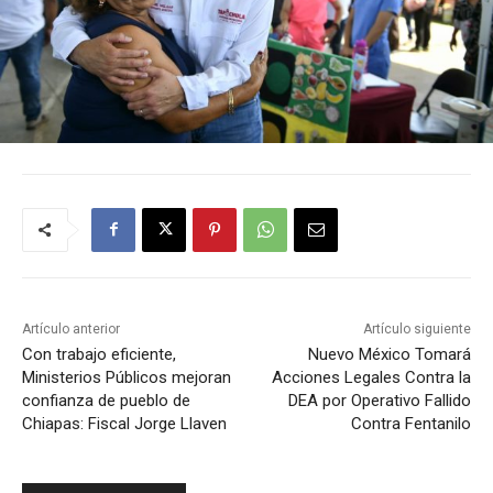
Artículo anterior
Artículo siguiente
Con trabajo eficiente,
Nuevo México Tomará
Ministerios Públicos mejoran
Acciones Legales Contra la
confianza de pueblo de
DEA por Operativo Fallido
Chiapas: Fiscal Jorge Llaven
Contra Fentanilo