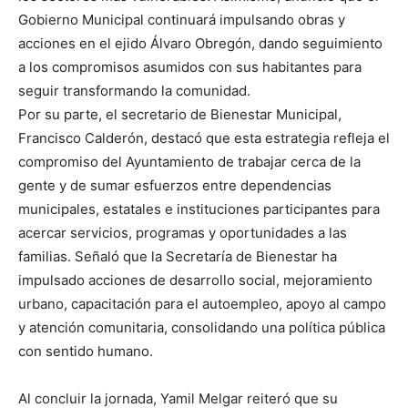
Gobierno Municipal continuará impulsando obras y
acciones en el ejido Álvaro Obregón, dando seguimiento
a los compromisos asumidos con sus habitantes para
seguir transformando la comunidad.
Por su parte, el secretario de Bienestar Municipal,
Francisco Calderón, destacó que esta estrategia refleja el
compromiso del Ayuntamiento de trabajar cerca de la
gente y de sumar esfuerzos entre dependencias
municipales, estatales e instituciones participantes para
acercar servicios, programas y oportunidades a las
familias. Señaló que la Secretaría de Bienestar ha
impulsado acciones de desarrollo social, mejoramiento
urbano, capacitación para el autoempleo, apoyo al campo
y atención comunitaria, consolidando una política pública
con sentido humano.
Al concluir la jornada, Yamil Melgar reiteró que su