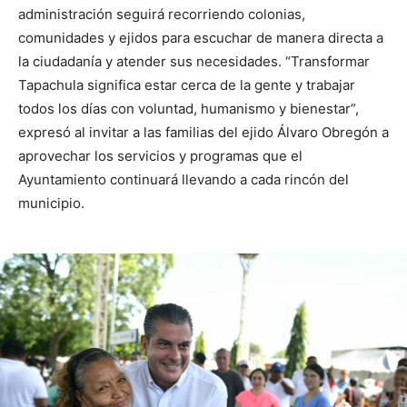
administración seguirá recorriendo colonias,
comunidades y ejidos para escuchar de manera directa a
la ciudadanía y atender sus necesidades. “Transformar
Tapachula significa estar cerca de la gente y trabajar
todos los días con voluntad, humanismo y bienestar”,
expresó al invitar a las familias del ejido Álvaro Obregón a
aprovechar los servicios y programas que el
Ayuntamiento continuará llevando a cada rincón del
municipio.