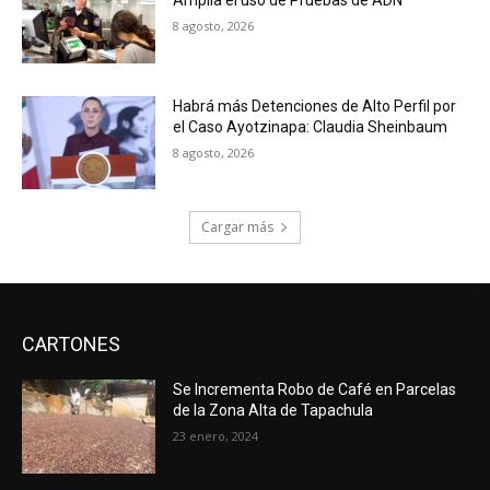
8 agosto, 2026
Habrá más Detenciones de Alto Perfil por
el Caso Ayotzinapa: Claudia Sheinbaum
8 agosto, 2026
Cargar más
CARTONES
Se Incrementa Robo de Café en Parcelas
de la Zona Alta de Tapachula
23 enero, 2024