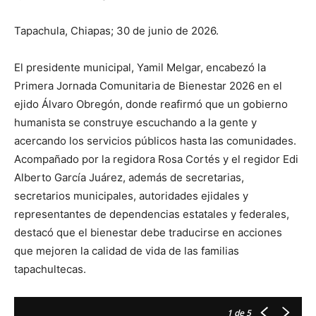
Tapachula, Chiapas; 30 de junio de 2026.
El presidente municipal, Yamil Melgar, encabezó la
Primera Jornada Comunitaria de Bienestar 2026 en el
ejido Álvaro Obregón, donde reafirmó que un gobierno
humanista se construye escuchando a la gente y
acercando los servicios públicos hasta las comunidades.
Acompañado por la regidora Rosa Cortés y el regidor Edi
Alberto García Juárez, además de secretarias,
secretarios municipales, autoridades ejidales y
representantes de dependencias estatales y federales,
destacó que el bienestar debe traducirse en acciones
que mejoren la calidad de vida de las familias
tapachultecas.
1
de 5