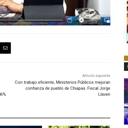
Artículo siguiente
Con trabajo eficiente, Ministerios Públicos mejoran
confianza de pueblo de Chiapas: Fiscal Jorge
46%
Llaven