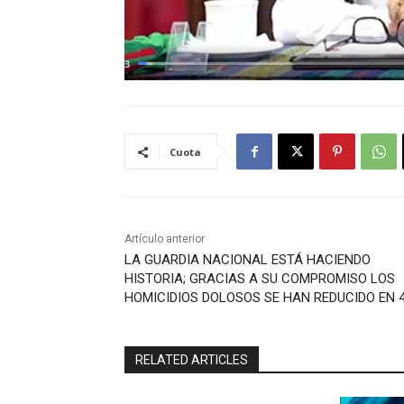
Cuota
Artículo anterior
LA GUARDIA NACIONAL ESTÁ HACIENDO
HISTORIA; GRACIAS A SU COMPROMISO LOS
HOMICIDIOS DOLOSOS SE HAN REDUCIDO EN 
RELATED ARTICLES