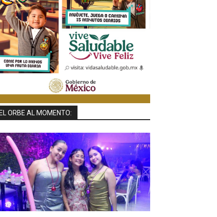
EL ORBE AL MOMENTO: