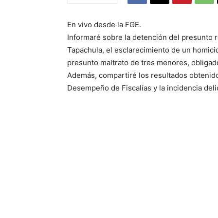
En vivo desde la FGE.
Informaré sobre la detención del presunto 
Tapachula, el esclarecimiento de un homicid
presunto maltrato de tres menores, obliga
Además, compartiré los resultados obtenidos
Desempeño de Fiscalías y la incidencia deli