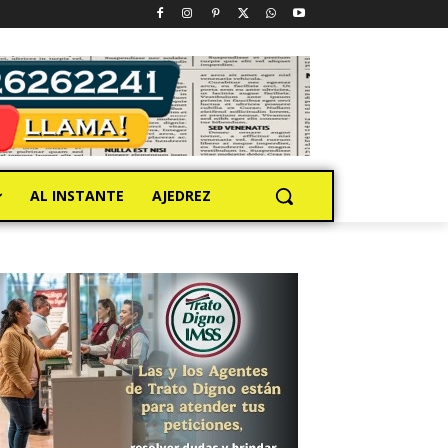
AL INSTANTE
AJEDREZ