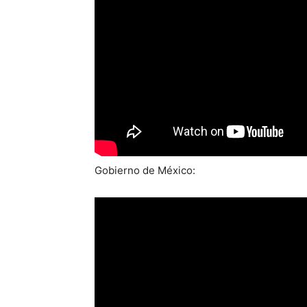
Gobierno de México: