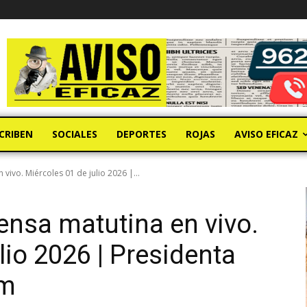
CRIBEN
SOCIALES
DEPORTES
ROJAS
AVISO EFICAZ
vivo. Miércoles 01 de julio 2026 |...
ensa matutina en vivo.
lio 2026 | Presidenta
um