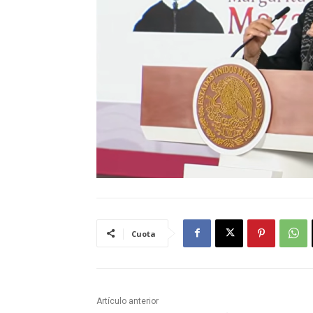
Cuota
Artículo anterior