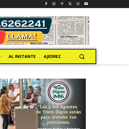
AL INSTANTE
AJEDREZ