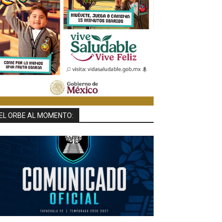
EL ORBE AL MOMENTO: