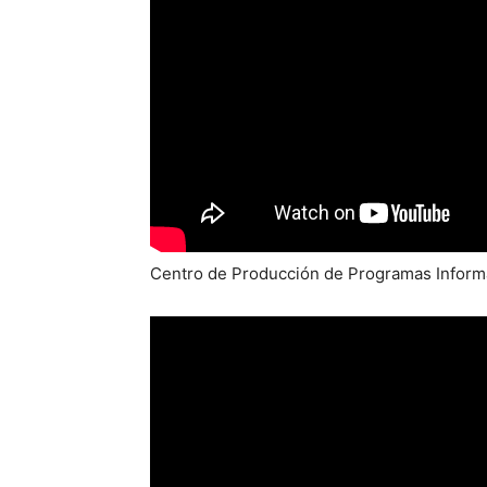
Centro de Producción de Programas Informa