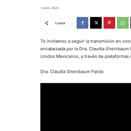
1 julio, 2026
Cuota
Te invitamos a seguir la transmisión en viv
encabezada por la Dra. Claudia Sheinbaum P
Unidos Mexicanos, a través de plataformas o
Dra. Claudia Sheinbaum Pardo: