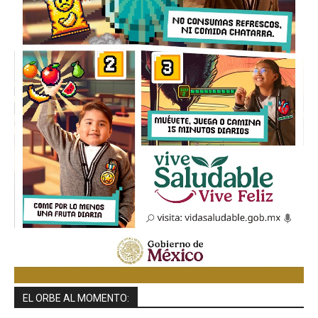
EL ORBE AL MOMENTO: