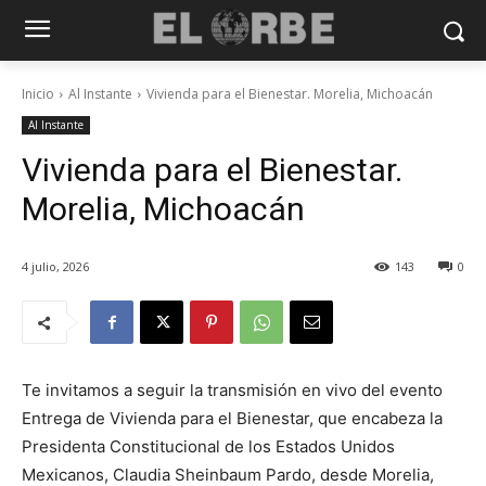
Inicio
Al Instante
Vivienda para el Bienestar. Morelia, Michoacán
Al Instante
Vivienda para el Bienestar.
Morelia, Michoacán
4 julio, 2026
143
0
Te invitamos a seguir la transmisión en vivo del evento
Entrega de Vivienda para el Bienestar, que encabeza la
Presidenta Constitucional de los Estados Unidos
Mexicanos, Claudia Sheinbaum Pardo, desde Morelia,