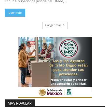
Tribunal Superior de Justicia del Estado,...
Leer más
Cargar más
MAS POPULAR