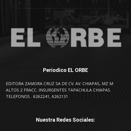
Periodico EL ORBE
EDITORA ZAMORA CRUZ SA DE CV. AV. CHIAPAS, MZ M
ALTOS 2 FRACC. INSURGENTES TAPACHULA CHIAPAS.
TELEFONOS . 6262241, 6262131
Nuestra Redes Sociales: