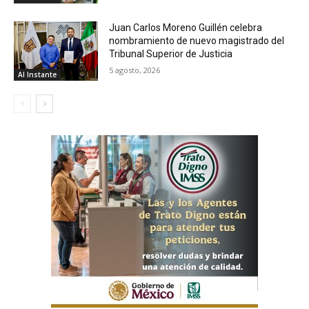
Juan Carlos Moreno Guillén celebra
nombramiento de nuevo magistrado del
Tribunal Superior de Justicia
5 agosto, 2026
Al Instante