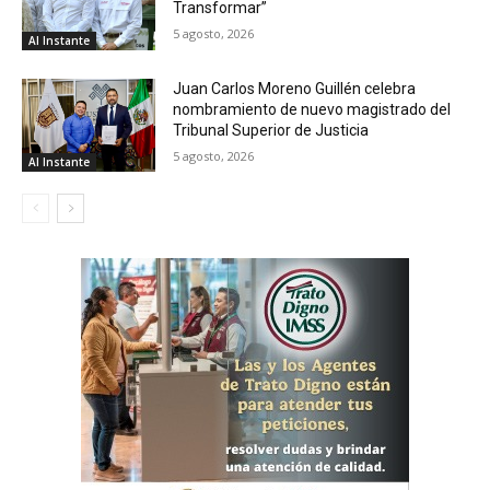
Transformar”
5 agosto, 2026
Al Instante
Juan Carlos Moreno Guillén celebra
nombramiento de nuevo magistrado del
Tribunal Superior de Justicia
5 agosto, 2026
Al Instante