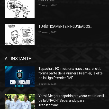
25 mayo, 2022
TURÍSTICAMENTE NINGUNEADOS…
20 mayo, 2022
AL INSTANTE
Tapachula FC inicia una nueva era: el club
forma parte de la Primera Premier, la élite
de la Liga Premier FMF
5 agosto, 2026
Yamil Melgar respalda proyecto estudiantil
de la UNACH “Separando para
Transformar”