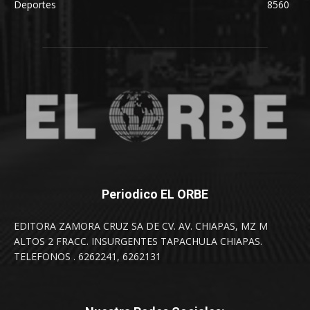
Deportes
8560
Periodico EL ORBE
EDITORA ZAMORA CRUZ SA DE CV. AV. CHIAPAS, MZ M
ALTOS 2 FRACC. INSURGENTES TAPACHULA CHIAPAS.
TELEFONOS . 6262241, 6262131