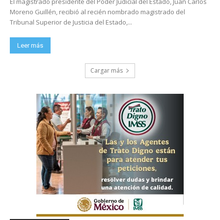
El magistrado presidente del Poder Judicial del Estado, Juan Carlos
Moreno Guillén, recibió al recién nombrado magistrado del
Tribunal Superior de Justicia del Estado,...
Leer más
Cargar más