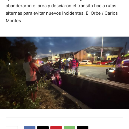
abanderaron el área y desviaron el tránsito hacia rutas
alternas para evitar nuevos incidentes. El Orbe / Carlos
Montes