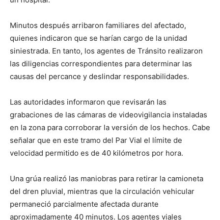
Minutos después arribaron familiares del afectado,
quienes indicaron que se harían cargo de la unidad
siniestrada. En tanto, los agentes de Tránsito realizaron
las diligencias correspondientes para determinar las
causas del percance y deslindar responsabilidades.
Las autoridades informaron que revisarán las
grabaciones de las cámaras de videovigilancia instaladas
en la zona para corroborar la versión de los hechos. Cabe
señalar que en este tramo del Par Vial el límite de
velocidad permitido es de 40 kilómetros por hora.
Una grúa realizó las maniobras para retirar la camioneta
del dren pluvial, mientras que la circulación vehicular
permaneció parcialmente afectada durante
aproximadamente 40 minutos. Los agentes viales