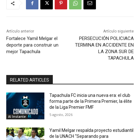
Artículo anterior
Artículo siguiente
Fortalece Yamil Melgar el
PERSECUCIÓN POLICIACA
deporte para construir un
TERMINA EN ACCIDENTE EN
mejor Tapachula
LA ZONA SUR DE
TAPACHULA
RELATED ARTICLES
Tapachula FC inicia una nueva era: el club
forma parte de la Primera Premier, la élite
de la Liga Premier FMF
5 agosto, 2026
Al Instante
Yamil Melgar respalda proyecto estudiantil
de la UNACH “Separando para