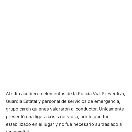
Al sitio acudieron elementos de la Policía Vial Preventiva,
Guardia Estatal y personal de servicios de emergencia,
grupo carch quienes valoraron al conductor. Únicamente
presentó una ligera crisis nerviosa, por lo que fue
estabilizado en el lugar y no fue necesario su traslado a
un hospital.