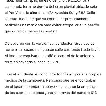
Tapachula, Chiapas; lunes 6 de julio de 2026.- Una
camioneta terminó dentro del dren pluvial ubicado sobre
el Par Vial, a la altura de la 7.ª Avenida Sur y 38.ª Calle
Oriente, luego de que su conductor presuntamente
realizara una maniobra para evitar atropellar a un peatón
que cruzó de manera repentina
De acuerdo con la versión del conductor, circulaba de
norte a sur cuando un peatón salió corriendo hacia la vía.
Al intentar esquivarlo, perdió el control de la unidad y
terminó cayendo al canal pluvial.
Tras el accidente, el conductor logró salir por sus propios
medios de la camioneta. Personas que se encontraban
en el lugar le brindaron apoyo y solicitaron la presencia
de los cuerpos de emergencia a través del número 911.