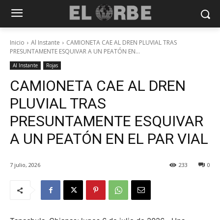
Inicio
Al Instante
CAMIONETA CAE AL DREN PLUVIAL TRAS
PRESUNTAMENTE ESQUIVAR A UN PEATÓN EN...
Al Instante
Rojas
CAMIONETA CAE AL DREN
PLUVIAL TRAS
PRESUNTAMENTE ESQUIVAR
A UN PEATÓN EN EL PAR VIAL
7 julio, 2026
233
0