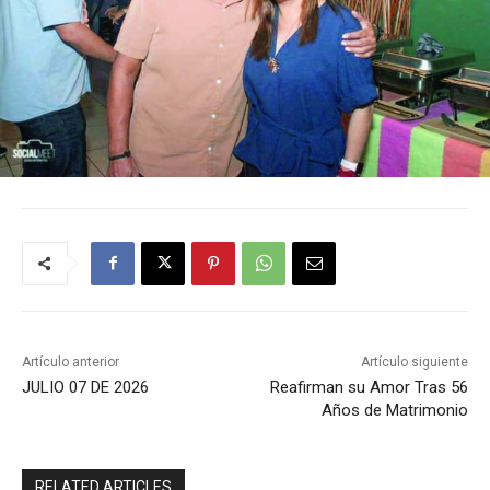
Artículo anterior
Artículo siguiente
JULIO 07 DE 2026
Reafirman su Amor Tras 56
Años de Matrimonio
RELATED ARTICLES