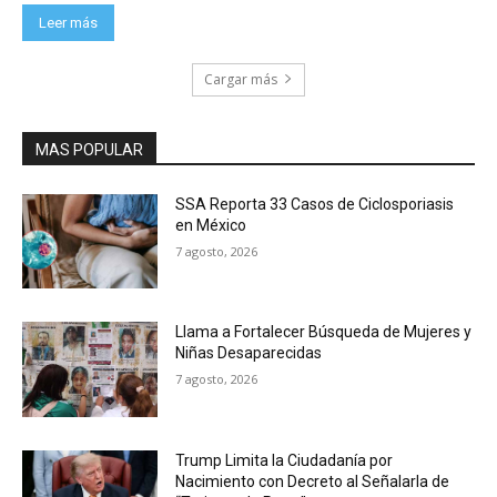
Leer más
Cargar más
MAS POPULAR
SSA Reporta 33 Casos de Ciclosporiasis
en México
7 agosto, 2026
Llama a Fortalecer Búsqueda de Mujeres y
Niñas Desaparecidas
7 agosto, 2026
Trump Limita la Ciudadanía por
Nacimiento con Decreto al Señalarla de