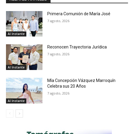
Primera Comunión de María José
7 agosto, 2026
Al Instante
Reconocen Trayectoria Jurídica
7 agosto, 2026
Al Instante
Mía Concepción Vázquez Marroquín
Celebra sus 20 Años
7 agosto, 2026
Al Instante