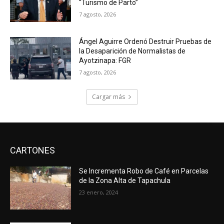
“Turismo de Parto”
7 agosto, 2026
Ángel Aguirre Ordenó Destruir Pruebas de
la Desaparición de Normalistas de
Ayotzinapa: FGR
7 agosto, 2026
Cargar más
CARTONES
Se Incrementa Robo de Café en Parcelas
de la Zona Alta de Tapachula
23 enero, 2024