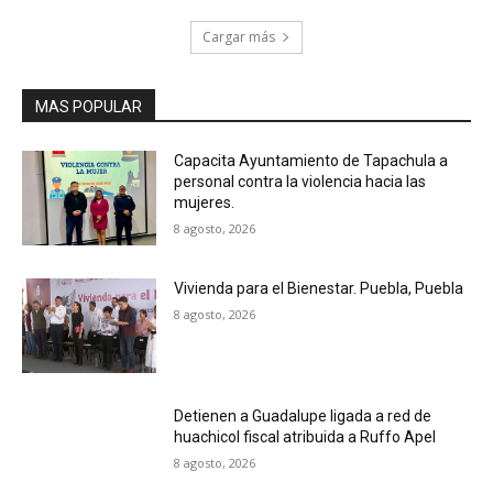
Cargar más
MAS POPULAR
Capacita Ayuntamiento de Tapachula a
personal contra la violencia hacia las
mujeres.
8 agosto, 2026
Vivienda para el Bienestar. Puebla, Puebla
8 agosto, 2026
Detienen a Guadalupe ligada a red de
huachicol fiscal atribuida a Ruffo Apel
8 agosto, 2026