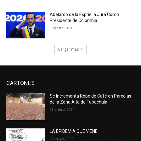
Abelardo de la Espriella Jura Como
Presidente de Colombia
8 agosto, 2026
Cargar más
CARTONES
Se Incrementa Robo de Café en Parcelas
de la Zona Alta de Tapachula
23 enero, 2024
LA EPIDEMIA QUE VIENE
26 mayo, 2022