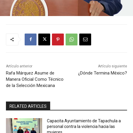
Artículo anterior
Artículo siguiente
Rafa Márquez Asume de
¿Dónde Termina México?
Manera Oficial Como Técnico
de la Selección Mexicana
RELATED ARTICLES
Capacita Ayuntamiento de Tapachula a
personal contra la violencia hacia las
mujeres.