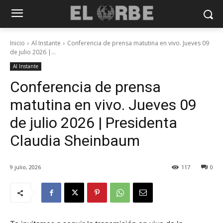
Inicio
Al Instante
Conferencia de prensa matutina en vivo. Jueves 09
de julio 2026 |...
Al Instante
Conferencia de prensa
matutina en vivo. Jueves 09
de julio 2026 | Presidenta
Claudia Sheinbaum
9 julio, 2026
117
0