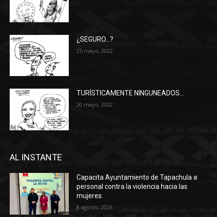
¿SEGURO…?
25 mayo, 2022
TURÍSTICAMENTE NINGUNEADOS…
20 mayo, 2022
AL INSTANTE
Capacita Ayuntamiento de Tapachula a
personal contra la violencia hacia las
mujeres.
8 agosto, 2026