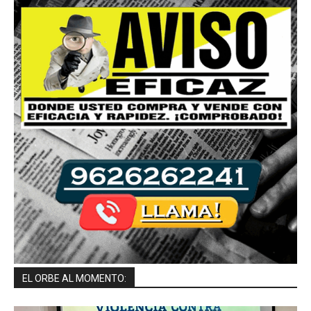
EL ORBE AL MOMENTO: