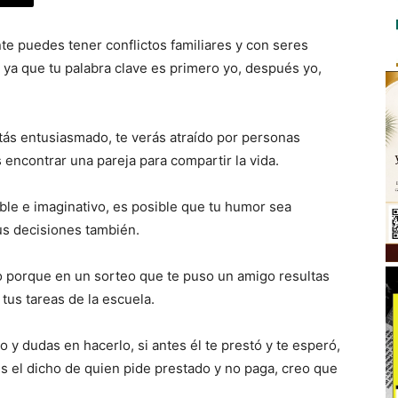
nte puedes tener conflictos familiares y con seres
 ya que tu palabra clave es primero yo, después yo,
tás entusiasmado, te verás atraído por personas
 encontrar una pareja para compartir la vida.
ble e imaginativo, es posible que tu humor sea
s decisiones también.
o porque en un sorteo que te puso un amigo resultas
 tus tareas de la escuela.
 y dudas en hacerlo, si antes él te prestó y te esperó,
 el dicho de quien pide prestado y no paga, creo que