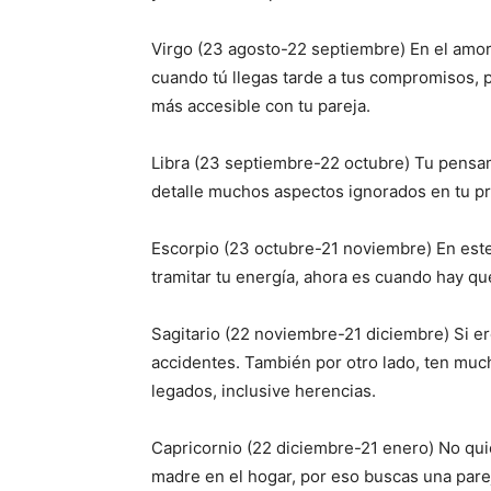
Virgo (23 agosto-22 septiembre) En el amor
cuando tú llegas tarde a tus compromisos, 
más accesible con tu pareja.
Libra (23 septiembre-22 octubre) Tu pensa
detalle muchos aspectos ignorados en tu pr
Escorpio (23 octubre-21 noviembre) En este
tramitar tu energía, ahora es cuando hay qu
Sagitario (22 noviembre-21 diciembre) Si e
accidentes. También por otro lado, ten mu
legados, inclusive herencias.
Capricornio (22 diciembre-21 enero) No quie
madre en el hogar, por eso buscas una pare