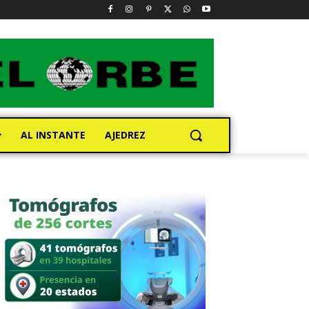
AL INSTANTE
AJEDREZ