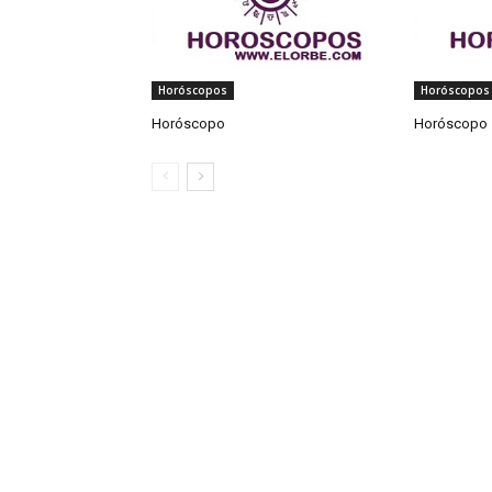
Horóscopos
Horóscopos
Horóscopo
Horóscopo