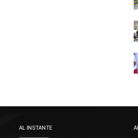
AL INSTANTE
A