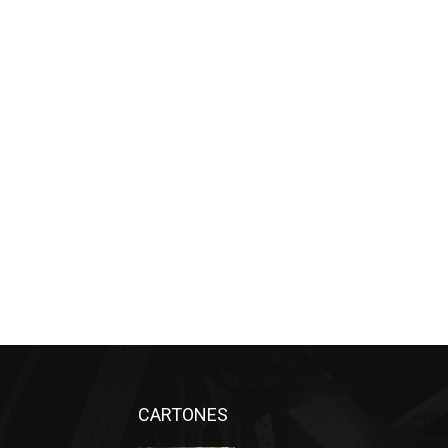
CARTONES