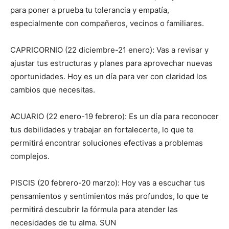
para poner a prueba tu tolerancia y empatía,
especialmente con compañeros, vecinos o familiares.
CAPRICORNIO (22 diciembre-21 enero): Vas a revisar y
ajustar tus estructuras y planes para aprovechar nuevas
oportunidades. Hoy es un día para ver con claridad los
cambios que necesitas.
ACUARIO (22 enero-19 febrero): Es un día para reconocer
tus debilidades y trabajar en fortalecerte, lo que te
permitirá encontrar soluciones efectivas a problemas
complejos.
PISCIS (20 febrero-20 marzo): Hoy vas a escuchar tus
pensamientos y sentimientos más profundos, lo que te
permitirá descubrir la fórmula para atender las
necesidades de tu alma. SUN