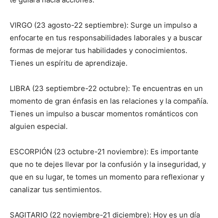
VIRGO (23 agosto-22 septiembre): Surge un impulso a
enfocarte en tus responsabilidades laborales y a buscar
formas de mejorar tus habilidades y conocimientos.
Tienes un espíritu de aprendizaje.
LIBRA (23 septiembre-22 octubre): Te encuentras en un
momento de gran énfasis en las relaciones y la compañía.
Tienes un impulso a buscar momentos románticos con
alguien especial.
ESCORPIÓN (23 octubre-21 noviembre): Es importante
que no te dejes llevar por la confusión y la inseguridad, y
que en su lugar, te tomes un momento para reflexionar y
canalizar tus sentimientos.
SAGITARIO (22 noviembre-21 diciembre): Hoy es un día