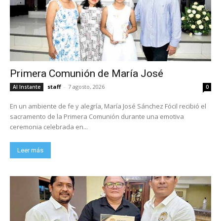
Primera Comunión de María José
staff
-
7 agosto, 2026
Al Instante
0
En un ambiente de fe y alegría, María José Sánchez Fócil recibió el
sacramento de la Primera Comunión durante una emotiva
ceremonia celebrada en...
Leer más