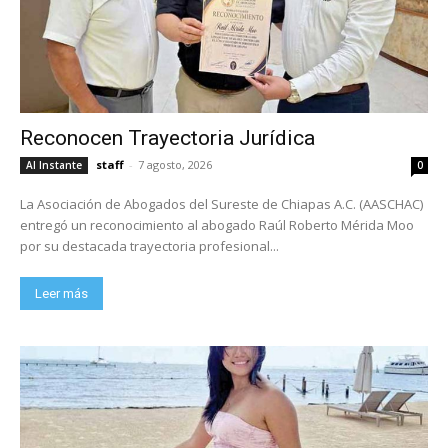
Reconocen Trayectoria Jurídica
staff
-
7 agosto, 2026
Al Instante
0
La Asociación de Abogados del Sureste de Chiapas A.C. (AASCHAC)
entregó un reconocimiento al abogado Raúl Roberto Mérida Moo
por su destacada trayectoria profesional...
Leer más