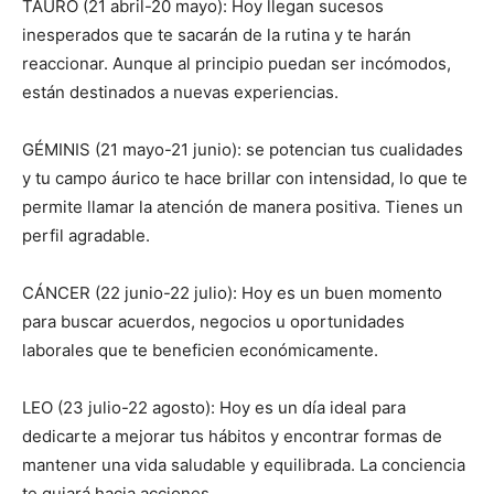
TAURO (21 abril-20 mayo): Hoy llegan sucesos
inesperados que te sacarán de la rutina y te harán
reaccionar. Aunque al principio puedan ser incómodos,
están destinados a nuevas experiencias.
GÉMINIS (21 mayo-21 junio): se potencian tus cualidades
y tu campo áurico te hace brillar con intensidad, lo que te
permite llamar la atención de manera positiva. Tienes un
perfil agradable.
CÁNCER (22 junio-22 julio): Hoy es un buen momento
para buscar acuerdos, negocios u oportunidades
laborales que te beneficien económicamente.
LEO (23 julio-22 agosto): Hoy es un día ideal para
dedicarte a mejorar tus hábitos y encontrar formas de
mantener una vida saludable y equilibrada. La conciencia
te guiará hacia acciones.