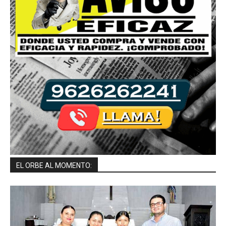
EL ORBE AL MOMENTO: