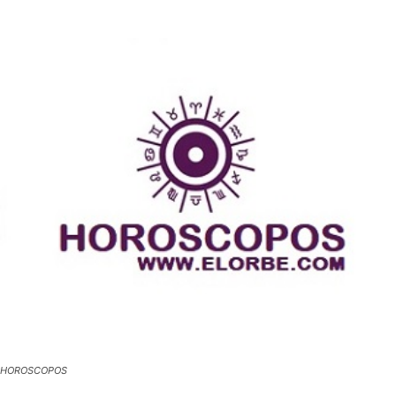
HOROSCOPOS