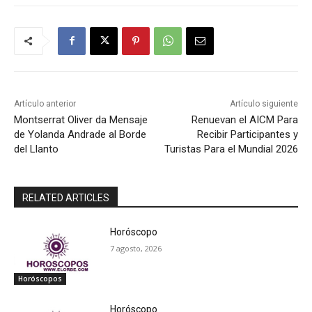
Artículo anterior
Artículo siguiente
Montserrat Oliver da Mensaje
Renuevan el AICM Para
de Yolanda Andrade al Borde
Recibir Participantes y
del Llanto
Turistas Para el Mundial 2026
RELATED ARTICLES
Horóscopo
7 agosto, 2026
Horóscopos
Horóscopo