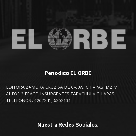
Periodico EL ORBE
EDITORA ZAMORA CRUZ SA DE CV. AV. CHIAPAS, MZ M
ALTOS 2 FRACC. INSURGENTES TAPACHULA CHIAPAS.
TELEFONOS . 6262241, 6262131
Nuestra Redes Sociales: