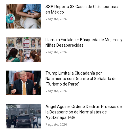
SSA Reporta 33 Casos de Ciclosporiasis
en México
7 agosto, 2026
Llama a Fortalecer Búsqueda de Mujeres y
Niñas Desaparecidas
7 agosto, 2026
Trump Limita la Ciudadanía por
Nacimiento con Decreto al Señalarla de
“Turismo de Parto”
7 agosto, 2026
Ángel Aguirre Ordenó Destruir Pruebas de
la Desaparición de Normalistas de
Ayotzinapa: FGR
7 agosto, 2026