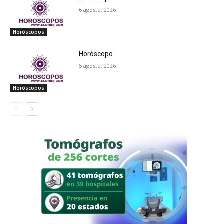
6 agosto, 2026
Horóscopos
Horóscopo
5 agosto, 2026
Horóscopos