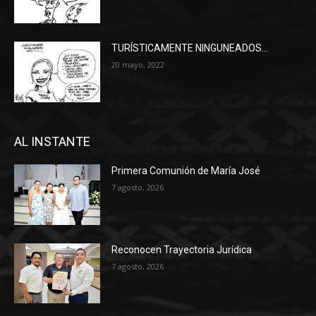
TURÍSTICAMENTE NINGUNEADOS…
20 mayo, 2022
AL INSTANTE
Primera Comunión de María José
7 agosto, 2026
Reconocen Trayectoria Jurídica
7 agosto, 2026