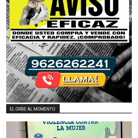
EL ORBE AL MOMENTO: