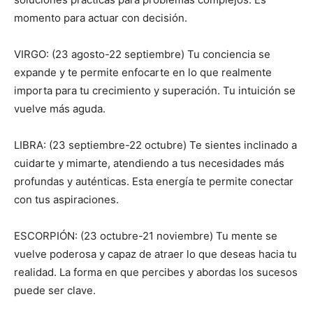
momento para actuar con decisión.
VIRGO: (23 agosto-22 septiembre) Tu conciencia se
expande y te permite enfocarte en lo que realmente
importa para tu crecimiento y superación. Tu intuición se
vuelve más aguda.
LIBRA: (23 septiembre-22 octubre) Te sientes inclinado a
cuidarte y mimarte, atendiendo a tus necesidades más
profundas y auténticas. Esta energía te permite conectar
con tus aspiraciones.
ESCORPIÓN: (23 octubre-21 noviembre) Tu mente se
vuelve poderosa y capaz de atraer lo que deseas hacia tu
realidad. La forma en que percibes y abordas los sucesos
puede ser clave.