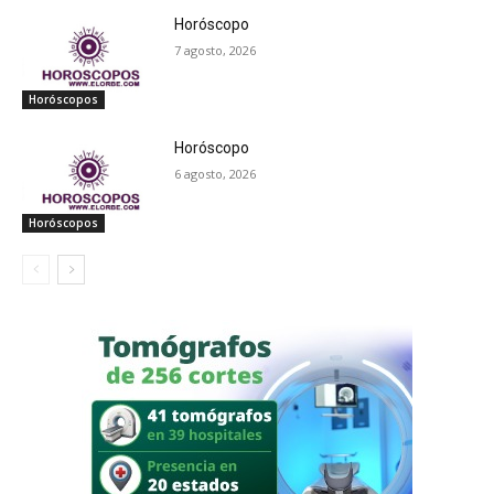
Horóscopo
7 agosto, 2026
Horóscopos
Horóscopo
6 agosto, 2026
Horóscopos