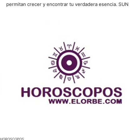
permitan crecer y encontrar tu verdadera esencia. SUN
HOROSCOPOS