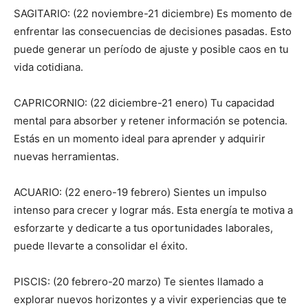
SAGITARIO: (22 noviembre-21 diciembre) Es momento de
enfrentar las consecuencias de decisiones pasadas. Esto
puede generar un período de ajuste y posible caos en tu
vida cotidiana.
CAPRICORNIO: (22 diciembre-21 enero) Tu capacidad
mental para absorber y retener información se potencia.
Estás en un momento ideal para aprender y adquirir
nuevas herramientas.
ACUARIO: (22 enero-19 febrero) Sientes un impulso
intenso para crecer y lograr más. Esta energía te motiva a
esforzarte y dedicarte a tus oportunidades laborales,
puede llevarte a consolidar el éxito.
PISCIS: (20 febrero-20 marzo) Te sientes llamado a
explorar nuevos horizontes y a vivir experiencias que te