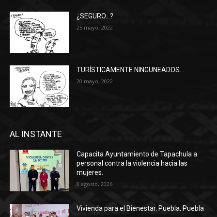
¿SEGURO…?
25 mayo, 2022
TURÍSTICAMENTE NINGUNEADOS…
20 mayo, 2022
AL INSTANTE
Capacita Ayuntamiento de Tapachula a
personal contra la violencia hacia las
mujeres.
8 agosto, 2026
Vivienda para el Bienestar. Puebla, Puebla