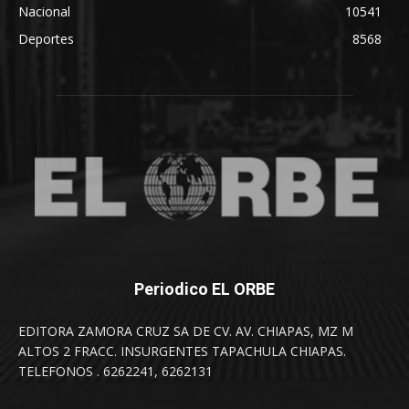
Nacional
10541
Deportes
8568
Periodico EL ORBE
EDITORA ZAMORA CRUZ SA DE CV. AV. CHIAPAS, MZ M
ALTOS 2 FRACC. INSURGENTES TAPACHULA CHIAPAS.
TELEFONOS . 6262241, 6262131