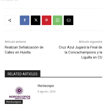
Artículo anterior
Artículo siguiente
Realizan Señalización de
Cruz Azul Jugará la Final de
Calles en Huixtla
la Concachampions y la
Liguilla en CU
RELATED ARTICLES
Horóscopo
8 agosto, 2026
Horóscopos